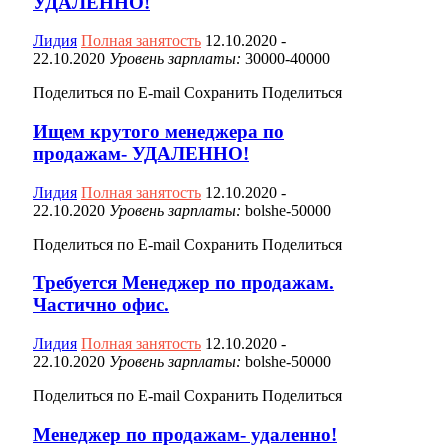
УДАЛЕННО!
Лидия
Полная занятость
12.10.2020
-
22.10.2020
Уровень зарплаты:
30000-40000
Поделиться по E-mail
Сохранить
Поделиться
Ищем крутого менеджера по
продажам- УДАЛЕННО!
Лидия
Полная занятость
12.10.2020
-
22.10.2020
Уровень зарплаты:
bolshe-50000
Поделиться по E-mail
Сохранить
Поделиться
Требуется Менеджер по продажам.
Частично офис.
Лидия
Полная занятость
12.10.2020
-
22.10.2020
Уровень зарплаты:
bolshe-50000
Поделиться по E-mail
Сохранить
Поделиться
Менеджер по продажам- удаленно!