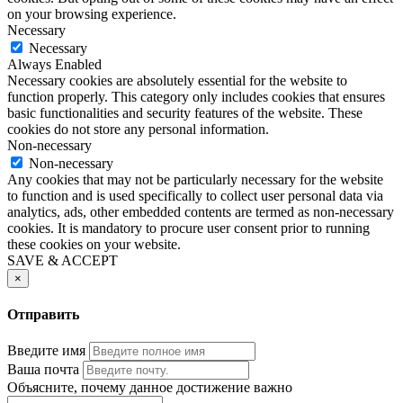
on your browsing experience.
Necessary
Necessary
Always Enabled
Necessary cookies are absolutely essential for the website to
function properly. This category only includes cookies that ensures
basic functionalities and security features of the website. These
cookies do not store any personal information.
Non-necessary
Non-necessary
Any cookies that may not be particularly necessary for the website
to function and is used specifically to collect user personal data via
analytics, ads, other embedded contents are termed as non-necessary
cookies. It is mandatory to procure user consent prior to running
these cookies on your website.
SAVE & ACCEPT
×
Отправить
Введите имя
Ваша почта
Объясните, почему данное достижение важно