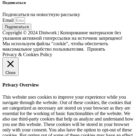
Подписаться
Подписаться на новостную рассылку
Email
Подписаться
Copyright © 2024 Distwork | Копирование материалов без
указания активной гиперссылки на источник запрещено!
Мы используем файлы "cookie", чтобы обеспечить
максимальное удобство пользователям.
Принять
Privacy & Cookies Policy
Close
Privacy Overview
This website uses cookies to improve your experience while you
navigate through the website. Out of these cookies, the cookies that
are categorized as necessary are stored on your browser as they are
essential for the working of basic functionalities of the website. We
also use third-party cookies that help us analyze and understand how
you use this website. These cookies will be stored in your browser
only with your consent. You also have the option to opt-out of these
cookies. But opting out of some of these cookies may have an effect