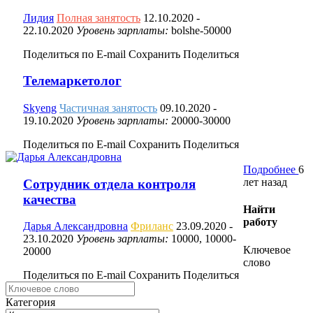
Лидия
Полная занятость
12.10.2020
-
22.10.2020
Уровень зарплаты:
bolshe-50000
Поделиться по E-mail
Сохранить
Поделиться
Телемаркетолог
Skyeng
Частичная занятость
09.10.2020
-
19.10.2020
Уровень зарплаты:
20000-30000
Поделиться по E-mail
Сохранить
Поделиться
Подробнее
6
лет назад
Сотрудник отдела контроля
качества
Найти
работу
Дарья Александровна
Фриланс
23.09.2020
-
23.10.2020
Уровень зарплаты:
10000, 10000-
Ключевое
20000
слово
Поделиться по E-mail
Сохранить
Поделиться
Категория