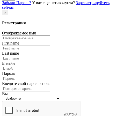
Забыли Пароль?
У вас еще нет аккаунта?
Зарегистрируйтесь
сейчас
×
Регистрация
Отображаемое имя
First name
Last name
Е-мейл
Пароль
Введите свой пароль снова
Вы