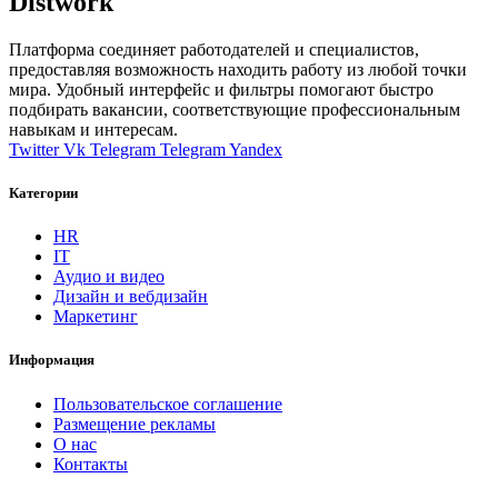
Distwork
Платформа соединяет работодателей и специалистов,
предоставляя возможность находить работу из любой точки
мира. Удобный интерфейс и фильтры помогают быстро
подбирать вакансии, соответствующие профессиональным
навыкам и интересам.
Twitter
Vk
Telegram
Telegram
Yandex
Категории
HR
IT
Аудио и видео
Дизайн и вебдизайн
Маркетинг
Информация
Пользовательское соглашение
Размещение рекламы
О нас
Контакты