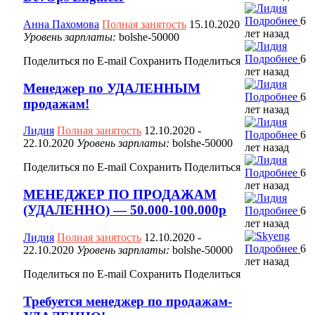
Подробнее
6
Анна Пахомова
Полная занятость
15.10.2020
лет назад
Уровень зарплаты:
bolshe-50000
Подробнее
6
Поделиться по E-mail
Сохранить
Поделиться
лет назад
Менеджер по УДАЛЕННЫМ
Подробнее
6
продажам!
лет назад
Лидия
Полная занятость
12.10.2020
-
Подробнее
6
22.10.2020
Уровень зарплаты:
bolshe-50000
лет назад
Поделиться по E-mail
Сохранить
Поделиться
Подробнее
6
лет назад
МЕНЕДЖЕР ПО ПРОДАЖАМ
(УДАЛЕННО) — 50.000-100.000р
Подробнее
6
лет назад
Лидия
Полная занятость
12.10.2020
-
Подробнее
6
22.10.2020
Уровень зарплаты:
bolshe-50000
лет назад
Поделиться по E-mail
Сохранить
Поделиться
Требуется менеджер по продажам-