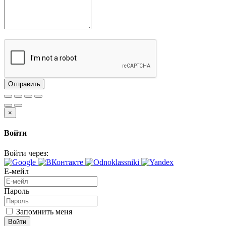
Отправить
×
Войти
Войти через:
Е-мейл
Пароль
Запомнить меня
Войти