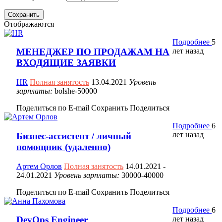
Сохранить
Отображаются
Подробнее
5
лет назад
МЕНЕДЖЕР ПО ПРОДАЖАМ НА
ВХОДЯЩИЕ ЗАЯВКИ
HR
Полная занятость
13.04.2021
Уровень
зарплаты:
bolshe-50000
Поделиться по E-mail
Сохранить
Поделиться
Подробнее
6
лет назад
Бизнес-ассистент / личный
помощник (удаленно)
Артем Орлов
Полная занятость
14.01.2021
-
24.01.2021
Уровень зарплаты:
30000-40000
Поделиться по E-mail
Сохранить
Поделиться
Подробнее
6
лет назад
DevOps Engineer