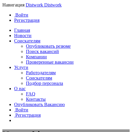
Навигация
Distwork
Distwork
Войти
Регистрация
Главная
Новости
Соискателям
Опубликовать резюме
Поиск вакансий
Компании
Проверенные вакансии
Услуги
Работодателям
Соискателям
Подбор персонала
О нас
FAQ
Контакты
Опубликовать Вакансию
Войти
Регистрация