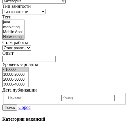
Тип занятости
Теги
Стаж работы
Опыт
Уровень зарплаты
Дата публикации
Сброс
Поиск
Категории вакансий