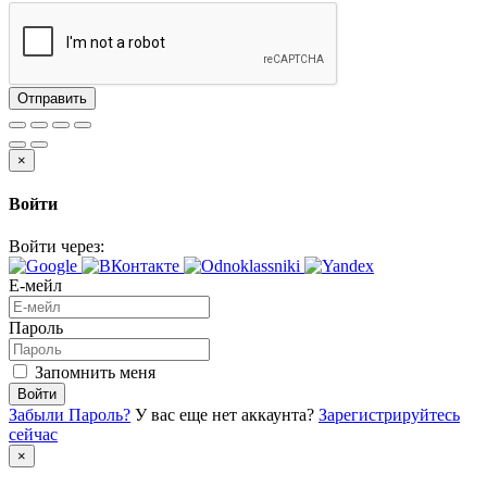
Отправить
×
Войти
Войти через:
Е-мейл
Пароль
Запомнить меня
Войти
Забыли Пароль?
У вас еще нет аккаунта?
Зарегистрируйтесь
сейчас
×