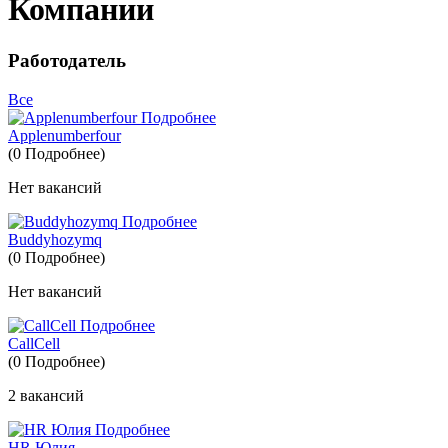
Компании
Работодатель
Все
Подробнее
Applenumberfour
(0 Подробнее)
Нет вакансий
Подробнее
Buddyhozymq
(0 Подробнее)
Нет вакансий
Подробнее
CallCell
(0 Подробнее)
2 вакансий
Подробнее
HR Юлия