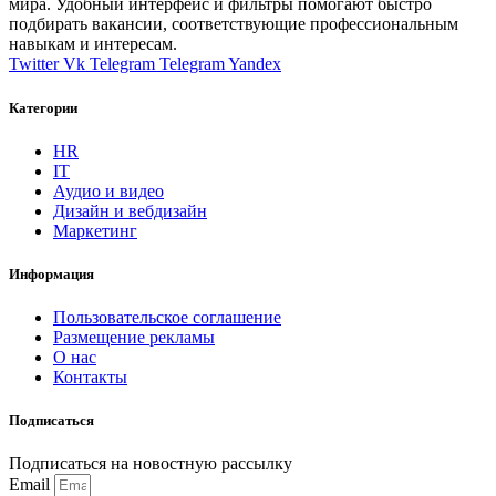
мира. Удобный интерфейс и фильтры помогают быстро
подбирать вакансии, соответствующие профессиональным
навыкам и интересам.
Twitter
Vk
Telegram
Telegram
Yandex
Категории
HR
IT
Аудио и видео
Дизайн и вебдизайн
Маркетинг
Информация
Пользовательское соглашение
Размещение рекламы
О нас
Контакты
Подписаться
Подписаться на новостную рассылку
Email