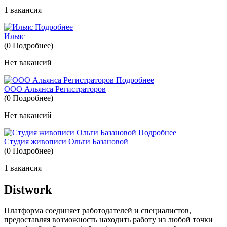
1 вакансия
Подробнее
Ильяс
(0 Подробнее)
Нет вакансий
Подробнее
ООО Альянса Регистраторов
(0 Подробнее)
Нет вакансий
Подробнее
Студия живописи Ольги Базановой
(0 Подробнее)
1 вакансия
Distwork
Платформа соединяет работодателей и специалистов,
предоставляя возможность находить работу из любой точки