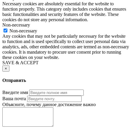
Necessary cookies are absolutely essential for the website to
function properly. This category only includes cookies that ensures
basic functionalities and security features of the website. These
cookies do not store any personal information.
Non-necessary
Non-necessary
Any cookies that may not be particularly necessary for the website
to function and is used specifically to collect user personal data via
analytics, ads, other embedded contents are termed as non-necessary
cookies. It is mandatory to procure user consent prior to running
these cookies on your website.
SAVE & ACCEPT
×
Отправить
Введите имя
Ваша почта
Объясните, почему данное достижение важно