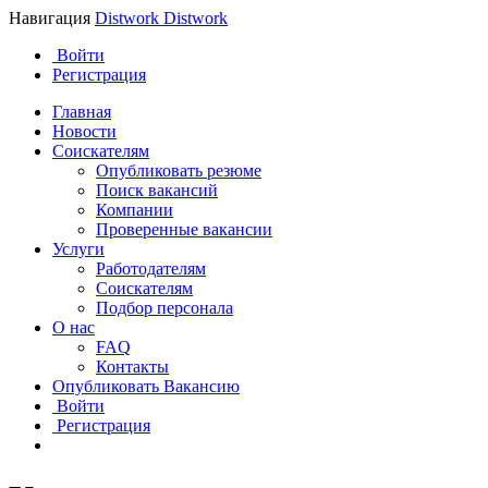
Навигация
Distwork
Distwork
Войти
Регистрация
Главная
Новости
Соискателям
Опубликовать резюме
Поиск вакансий
Компании
Проверенные вакансии
Услуги
Работодателям
Соискателям
Подбор персонала
О нас
FAQ
Контакты
Опубликовать Вакансию
Войти
Регистрация