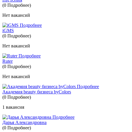
(0 Подробнее)
Нет вакансий
Подробнее
iGMS
(0 Подробнее)
Нет вакансий
Подробнее
Ruter
(0 Подробнее)
Нет вакансий
Подробнее
Академия beauty бизнеса byColors
(0 Подробнее)
1 вакансия
Подробнее
Дарья Александровна
(0 Подробнее)