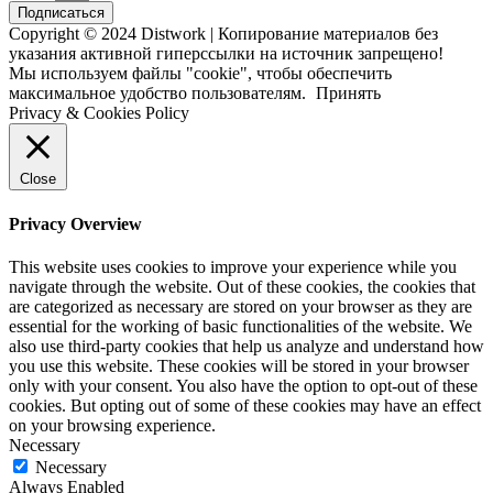
Подписаться
Copyright © 2024 Distwork | Копирование материалов без
указания активной гиперссылки на источник запрещено!
Мы используем файлы "cookie", чтобы обеспечить
максимальное удобство пользователям.
Принять
Privacy & Cookies Policy
Close
Privacy Overview
This website uses cookies to improve your experience while you
navigate through the website. Out of these cookies, the cookies that
are categorized as necessary are stored on your browser as they are
essential for the working of basic functionalities of the website. We
also use third-party cookies that help us analyze and understand how
you use this website. These cookies will be stored in your browser
only with your consent. You also have the option to opt-out of these
cookies. But opting out of some of these cookies may have an effect
on your browsing experience.
Necessary
Necessary
Always Enabled