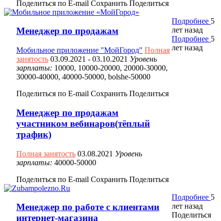
Поделиться по E-mail
Сохранить
Поделиться
Подробнее
5
лет назад
Менеджер по продажам
Подробнее
5
лет назад
Мобильное приложение "МойГород"
Полная
занятость
03.09.2021
- 03.10.2021
Уровень
зарплаты:
10000, 10000-20000, 20000-30000,
30000-40000, 40000-50000, bolshe-50000
Поделиться по E-mail
Сохранить
Поделиться
Менеджер по продажам
участником вебинаров(тёплый
трафик)
Полная занятость
03.08.2021
Уровень
зарплаты:
40000-50000
Поделиться по E-mail
Сохранить
Поделиться
Подробнее
5
лет назад
Менеджер по работе с клиентами
Поделиться
интернет-магазина