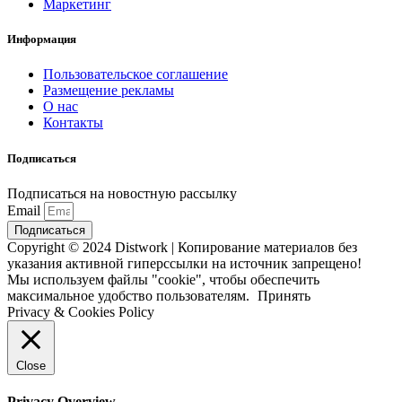
Маркетинг
Информация
Пользовательское соглашение
Размещение рекламы
О нас
Контакты
Подписаться
Подписаться на новостную рассылку
Email
Подписаться
Copyright © 2024 Distwork | Копирование материалов без
указания активной гиперссылки на источник запрещено!
Мы используем файлы "cookie", чтобы обеспечить
максимальное удобство пользователям.
Принять
Privacy & Cookies Policy
Close
Privacy Overview