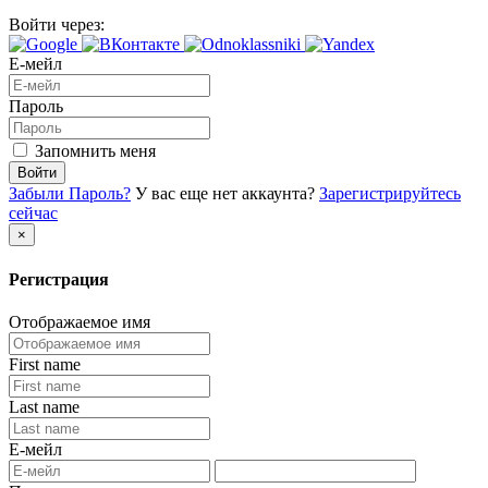
Войти через:
Е-мейл
Пароль
Запомнить меня
Войти
Забыли Пароль?
У вас еще нет аккаунта?
Зарегистрируйтесь
сейчас
×
Регистрация
Отображаемое имя
First name
Last name
Е-мейл