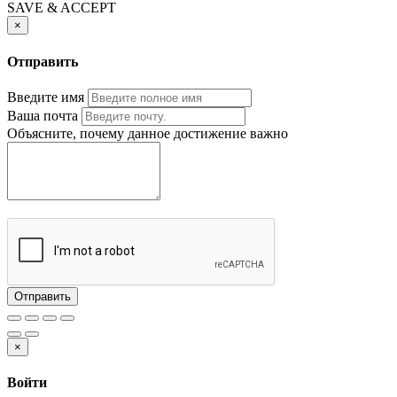
SAVE & ACCEPT
×
Отправить
Введите имя
Ваша почта
Объясните, почему данное достижение важно
Отправить
×
Войти