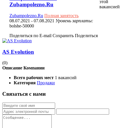
этой
Zubampolezno.Ru
вакансией
Zubampolezno.Ru
Полная занятость
08.07.2021
- 07.08.2021
Уровень зарплаты:
bolshe-50000
Поделиться по E-mail
Сохранить
Поделиться
AS Evolution
(0)
Описание Компании
Всего рабочих мест
1 вакансий
Категория
Продажи
Связаться с нами