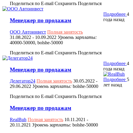
Поделиться по E-mail
Сохранить
Поделиться
Подробнее
4
года назад
Менеджер по продажам
ООО Автоинвест
Полная занятость
31.08.2022
- 10.09.2022
Уровень зарплаты:
40000-50000, bolshe-50000
Поделиться по E-mail
Сохранить
Поделиться
Подробнее
4
года назад
Менеджер по продажам
Подробнее
5
Делегатор24
Полная занятость
30.05.2022
-
лет назад
29.06.2022
Уровень зарплаты:
bolshe-50000
Поделиться по E-mail
Сохранить
Поделиться
Менеджер по продажам
RealBuh
Полная занятость
10.11.2021
-
20.11.2021
Уровень зарплаты:
bolshe-50000