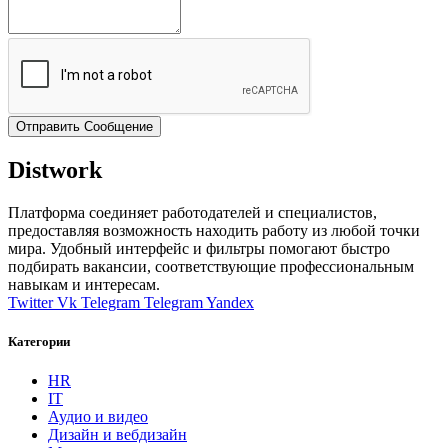
Отправить Сообщение
Distwork
Платформа соединяет работодателей и специалистов,
предоставляя возможность находить работу из любой точки
мира. Удобный интерфейс и фильтры помогают быстро
подбирать вакансии, соответствующие профессиональным
навыкам и интересам.
Twitter
Vk
Telegram
Telegram
Yandex
Категории
HR
IT
Аудио и видео
Дизайн и вебдизайн