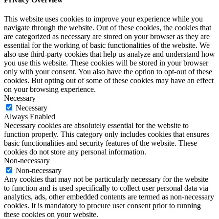
This website uses cookies to improve your experience while you
navigate through the website. Out of these cookies, the cookies that
are categorized as necessary are stored on your browser as they are
essential for the working of basic functionalities of the website. We
also use third-party cookies that help us analyze and understand how
you use this website. These cookies will be stored in your browser
only with your consent. You also have the option to opt-out of these
cookies. But opting out of some of these cookies may have an effect
on your browsing experience.
Necessary
Necessary
Always Enabled
Necessary cookies are absolutely essential for the website to
function properly. This category only includes cookies that ensures
basic functionalities and security features of the website. These
cookies do not store any personal information.
Non-necessary
Non-necessary
Any cookies that may not be particularly necessary for the website
to function and is used specifically to collect user personal data via
analytics, ads, other embedded contents are termed as non-necessary
cookies. It is mandatory to procure user consent prior to running
these cookies on your website.