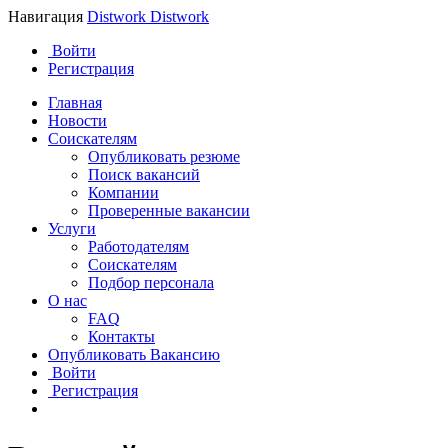
Навигация
Distwork
Distwork
Войти
Регистрация
Главная
Новости
Соискателям
Опубликовать резюме
Поиск вакансий
Компании
Проверенные вакансии
Услуги
Работодателям
Соискателям
Подбор персонала
О нас
FAQ
Контакты
Опубликовать Вакансию
Войти
Регистрация