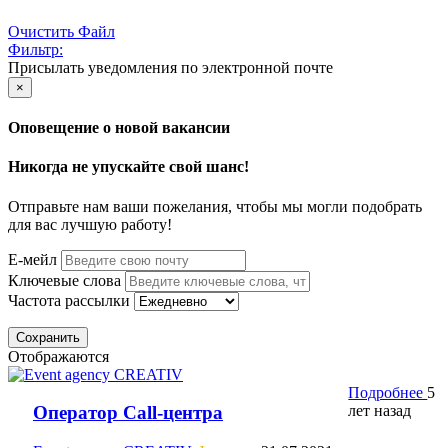
Очистить Файл
Фильтр:
Присылать уведомления по электронной почте
×
Оповещение о новой вакансии
Никогда не упускайте свой шанс!
Отправьте нам ваши пожелания, чтобы мы могли подобрать
для вас лучшую работу!
Е-мейл
Ключевые слова
Частота рассылки
Сохранить
Отображаются
Подробнее
5
лет назад
Оператор Call-центра