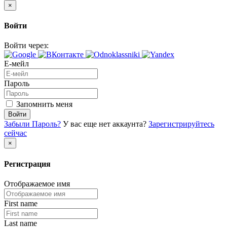
×
Войти
Войти через:
Е-мейл
Пароль
Запомнить меня
Войти
Забыли Пароль?
У вас еще нет аккаунта?
Зарегистрируйтесь
сейчас
×
Регистрация
Отображаемое имя
First name
Last name