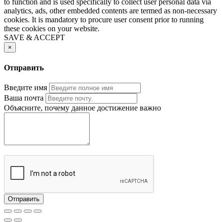
to function and is used specifically to collect user personal data via
analytics, ads, other embedded contents are termed as non-necessary
cookies. It is mandatory to procure user consent prior to running
these cookies on your website.
SAVE & ACCEPT
×
Отправить
Введите имя
Ваша почта
Объясните, почему данное достижение важно
Отправить