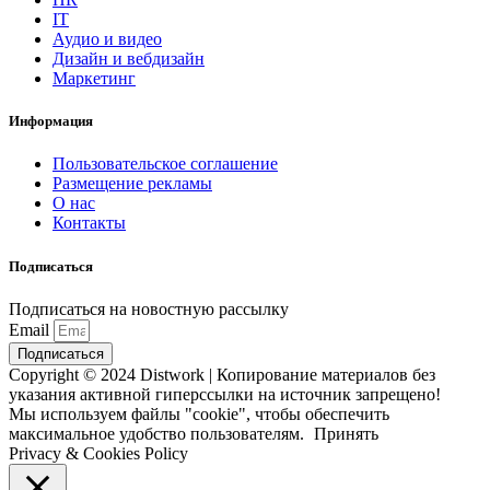
IT
Аудио и видео
Дизайн и вебдизайн
Маркетинг
Информация
Пользовательское соглашение
Размещение рекламы
О нас
Контакты
Подписаться
Подписаться на новостную рассылку
Email
Подписаться
Copyright © 2024 Distwork | Копирование материалов без
указания активной гиперссылки на источник запрещено!
Мы используем файлы "cookie", чтобы обеспечить
максимальное удобство пользователям.
Принять
Privacy & Cookies Policy