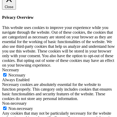
Close
Privacy Overview
This website uses cookies to improve your experience while you
navigate through the website. Out of these cookies, the cookies that
are categorized as necessary are stored on your browser as they are
essential for the working of basic functionalities of the website. We
also use third-party cookies that help us analyze and understand how
you use this website. These cookies will be stored in your browser
only with your consent. You also have the option to opt-out of these
cookies. But opting out of some of these cookies may have an effect
on your browsing experience.
Necessary
Necessary
Always Enabled
Necessary cookies are absolutely essential for the website to
function properly. This category only includes cookies that ensures
basic functionalities and security features of the website. These
cookies do not store any personal information.
Non-necessary
Non-necessary
Any cookies that may not be particularly necessary for the website