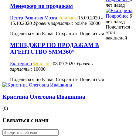
лет назад
Менеджер по продажам
Подробнее
6
Центр Развития Мозга
Фриланс
15.09.2020
-
лет назад
15.10.2020
Уровень зарплаты:
bolshe-50000
Поделиться
этой
Поделиться по E-mail
Сохранить
Поделиться
вакансией
МЕНЕДЖЕР ПО ПРОДАЖАМ В
АГЕНТСТВО SMM360°
Екатерина
Фриланс
08.09.2020
Уровень
зарплаты:
10000
Поделиться по E-mail
Сохранить
Поделиться
Кристина Олеговна Ивашкина
(0)
Связаться с нами