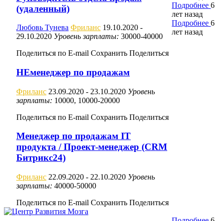
Подробнее
6
(удаленный)
лет назад
Подробнее
6
Любовь Тунева
Фриланс
19.10.2020
-
лет назад
29.10.2020
Уровень зарплаты:
30000-40000
Поделиться по E-mail
Сохранить
Поделиться
НЕменеджер по продажам
Фриланс
23.09.2020
- 23.10.2020
Уровень
зарплаты:
10000, 10000-20000
Поделиться по E-mail
Сохранить
Поделиться
Менеджер по продажам IT
продукта / Проект-менеджер (CRM
Битрикс24)
Фриланс
22.09.2020
- 22.10.2020
Уровень
зарплаты:
40000-50000
Поделиться по E-mail
Сохранить
Поделиться
Подробнее
6