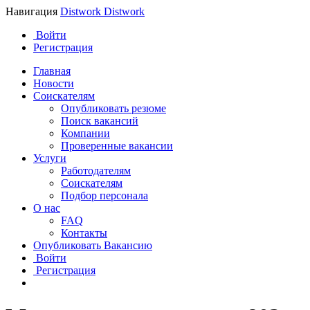
Навигация
Distwork
Distwork
Войти
Регистрация
Главная
Новости
Соискателям
Опубликовать резюме
Поиск вакансий
Компании
Проверенные вакансии
Услуги
Работодателям
Соискателям
Подбор персонала
О нас
FAQ
Контакты
Опубликовать Вакансию
Войти
Регистрация