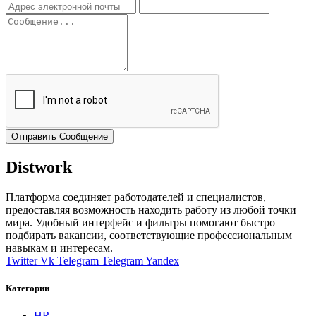
Отправить Сообщение
Distwork
Платформа соединяет работодателей и специалистов,
предоставляя возможность находить работу из любой точки
мира. Удобный интерфейс и фильтры помогают быстро
подбирать вакансии, соответствующие профессиональным
навыкам и интересам.
Twitter
Vk
Telegram
Telegram
Yandex
Категории
HR