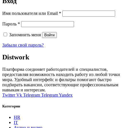
Вход
Обязательно
Имя пользователя или Email
*
Обязательно
Пароль
*
Запомнить меня
Войти
Забыли свой пароль?
Distwork
Платформа соединяет работодателей и специалистов,
предоставляя возможность находить работу из любой точки
мира. Удобный интерфейс и фильтры помогают быстро
подбирать вакансии, соответствующие профессиональным
навыкам и интересам.
Twitter
Vk
Telegram
Telegram
Yandex
Категории
HR
IT
Аудио и видео