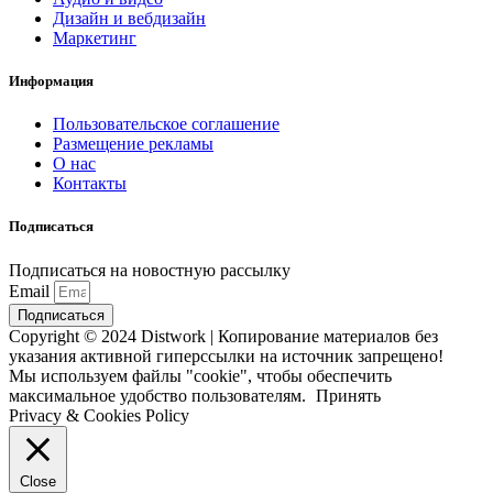
Дизайн и вебдизайн
Маркетинг
Информация
Пользовательское соглашение
Размещение рекламы
О нас
Контакты
Подписаться
Подписаться на новостную рассылку
Email
Подписаться
Copyright © 2024 Distwork | Копирование материалов без
указания активной гиперссылки на источник запрещено!
Мы используем файлы "cookie", чтобы обеспечить
максимальное удобство пользователям.
Принять
Privacy & Cookies Policy
Close