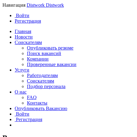
Навигация
Distwork
Distwork
Войти
Регистрация
Главная
Новости
Соискателям
Опубликовать резюме
Поиск вакансий
Компании
Проверенные вакансии
Услуги
Работодателям
Соискателям
Подбор персонала
О нас
FAQ
Контакты
Опубликовать Вакансию
Войти
Регистрация