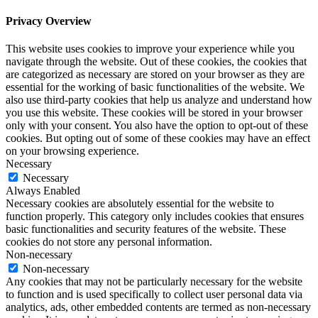
Privacy Overview
This website uses cookies to improve your experience while you
navigate through the website. Out of these cookies, the cookies that
are categorized as necessary are stored on your browser as they are
essential for the working of basic functionalities of the website. We
also use third-party cookies that help us analyze and understand how
you use this website. These cookies will be stored in your browser
only with your consent. You also have the option to opt-out of these
cookies. But opting out of some of these cookies may have an effect
on your browsing experience.
Necessary
Necessary
Always Enabled
Necessary cookies are absolutely essential for the website to
function properly. This category only includes cookies that ensures
basic functionalities and security features of the website. These
cookies do not store any personal information.
Non-necessary
Non-necessary
Any cookies that may not be particularly necessary for the website
to function and is used specifically to collect user personal data via
analytics, ads, other embedded contents are termed as non-necessary