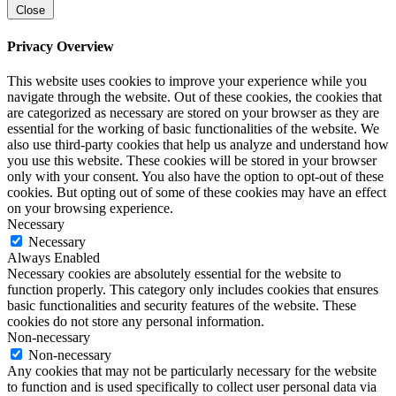
Close
Privacy Overview
This website uses cookies to improve your experience while you
navigate through the website. Out of these cookies, the cookies that
are categorized as necessary are stored on your browser as they are
essential for the working of basic functionalities of the website. We
also use third-party cookies that help us analyze and understand how
you use this website. These cookies will be stored in your browser
only with your consent. You also have the option to opt-out of these
cookies. But opting out of some of these cookies may have an effect
on your browsing experience.
Necessary
Necessary
Always Enabled
Necessary cookies are absolutely essential for the website to
function properly. This category only includes cookies that ensures
basic functionalities and security features of the website. These
cookies do not store any personal information.
Non-necessary
Non-necessary
Any cookies that may not be particularly necessary for the website
to function and is used specifically to collect user personal data via