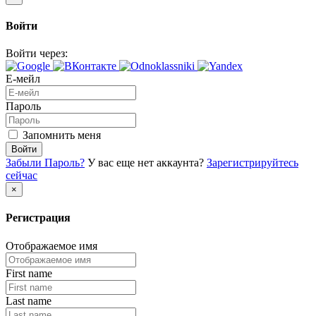
Войти
Войти через:
Е-мейл
Пароль
Запомнить меня
Войти
Забыли Пароль?
У вас еще нет аккаунта?
Зарегистрируйтесь
сейчас
×
Регистрация
Отображаемое имя
First name
Last name