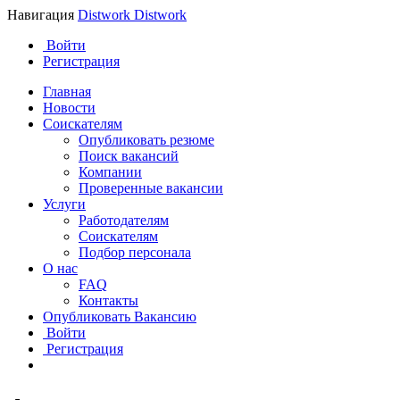
Навигация
Distwork
Distwork
Войти
Регистрация
Главная
Новости
Соискателям
Опубликовать резюме
Поиск вакансий
Компании
Проверенные вакансии
Услуги
Работодателям
Соискателям
Подбор персонала
О нас
FAQ
Контакты
Опубликовать Вакансию
Войти
Регистрация