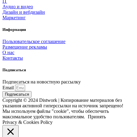
IT
Аудио и видео
Дизайн и вебдизайн
Маркетинг
Информация
Пользовательское соглашение
Размещение рекламы
О нас
Контакты
Подписаться
Подписаться на новостную рассылку
Email
Подписаться
Copyright © 2024 Distwork | Копирование материалов без
указания активной гиперссылки на источник запрещено!
Мы используем файлы "cookie", чтобы обеспечить
максимальное удобство пользователям.
Принять
Privacy & Cookies Policy