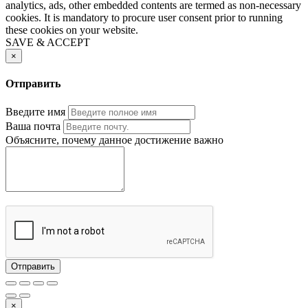
analytics, ads, other embedded contents are termed as non-necessary
cookies. It is mandatory to procure user consent prior to running
these cookies on your website.
SAVE & ACCEPT
×
Отправить
Введите имя
Ваша почта
Объясните, почему данное достижение важно
Отправить
×