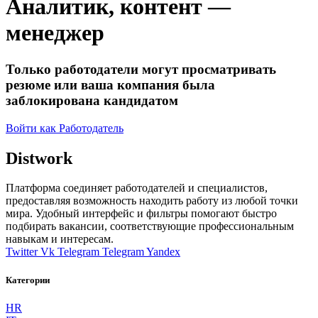
Аналитик, контент —
менеджер
Только работодатели могут просматривать
резюме или ваша компания была
заблокирована кандидатом
Войти как Работодатель
Distwork
Платформа соединяет работодателей и специалистов,
предоставляя возможность находить работу из любой точки
мира. Удобный интерфейс и фильтры помогают быстро
подбирать вакансии, соответствующие профессиональным
навыкам и интересам.
Twitter
Vk
Telegram
Telegram
Yandex
Категории
HR