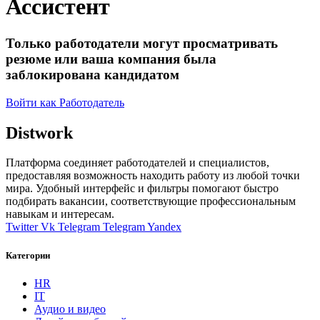
Ассистент
Только работодатели могут просматривать
резюме или ваша компания была
заблокирована кандидатом
Войти как Работодатель
Distwork
Платформа соединяет работодателей и специалистов,
предоставляя возможность находить работу из любой точки
мира. Удобный интерфейс и фильтры помогают быстро
подбирать вакансии, соответствующие профессиональным
навыкам и интересам.
Twitter
Vk
Telegram
Telegram
Yandex
Категории
HR
IT
Аудио и видео