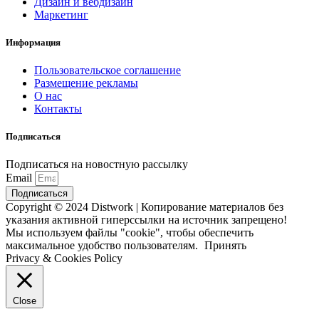
Дизайн и вебдизайн
Маркетинг
Информация
Пользовательское соглашение
Размещение рекламы
О нас
Контакты
Подписаться
Подписаться на новостную рассылку
Email
Подписаться
Copyright © 2024 Distwork | Копирование материалов без
указания активной гиперссылки на источник запрещено!
Мы используем файлы "cookie", чтобы обеспечить
максимальное удобство пользователям.
Принять
Privacy & Cookies Policy
Close