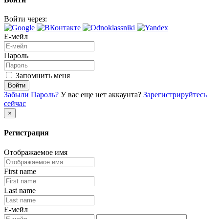
Войти через:
Е-мейл
Пароль
Запомнить меня
Войти
Забыли Пароль?
У вас еще нет аккаунта?
Зарегистрируйтесь
сейчас
×
Регистрация
Отображаемое имя
First name
Last name
Е-мейл