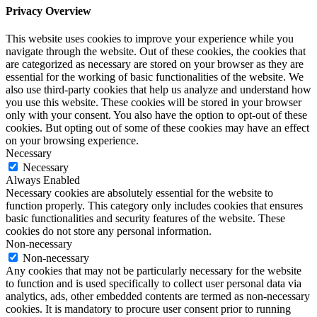
Privacy Overview
This website uses cookies to improve your experience while you
navigate through the website. Out of these cookies, the cookies that
are categorized as necessary are stored on your browser as they are
essential for the working of basic functionalities of the website. We
also use third-party cookies that help us analyze and understand how
you use this website. These cookies will be stored in your browser
only with your consent. You also have the option to opt-out of these
cookies. But opting out of some of these cookies may have an effect
on your browsing experience.
Necessary
Necessary
Always Enabled
Necessary cookies are absolutely essential for the website to
function properly. This category only includes cookies that ensures
basic functionalities and security features of the website. These
cookies do not store any personal information.
Non-necessary
Non-necessary
Any cookies that may not be particularly necessary for the website
to function and is used specifically to collect user personal data via
analytics, ads, other embedded contents are termed as non-necessary
cookies. It is mandatory to procure user consent prior to running