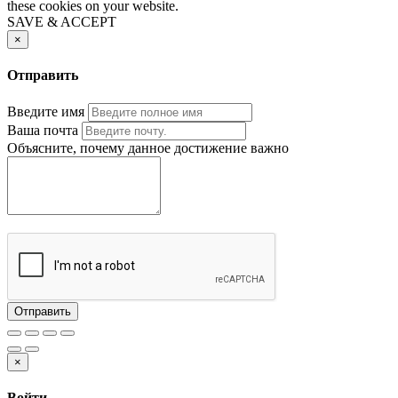
these cookies on your website.
SAVE & ACCEPT
×
Отправить
Введите имя
Ваша почта
Объясните, почему данное достижение важно
Отправить
×
Войти