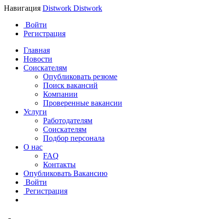
Навигация
Distwork
Distwork
Войти
Регистрация
Главная
Новости
Соискателям
Опубликовать резюме
Поиск вакансий
Компании
Проверенные вакансии
Услуги
Работодателям
Соискателям
Подбор персонала
О нас
FAQ
Контакты
Опубликовать Вакансию
Войти
Регистрация