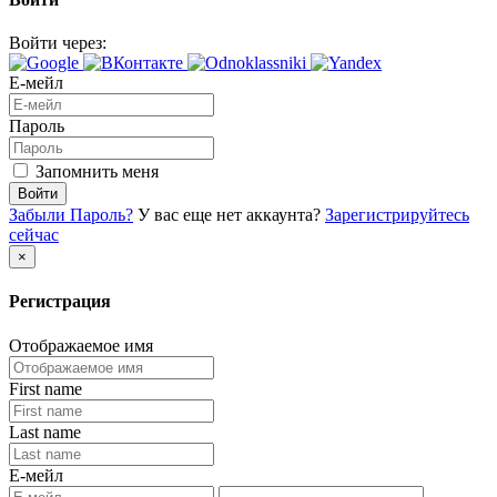
Войти через:
Е-мейл
Пароль
Запомнить меня
Войти
Забыли Пароль?
У вас еще нет аккаунта?
Зарегистрируйтесь
сейчас
×
Регистрация
Отображаемое имя
First name
Last name
Е-мейл