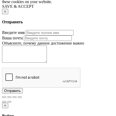
these cookies on your website.
SAVE & ACCEPT
×
Отправить
Введите имя
Ваша почта
Объясните, почему данное достижение важно
Отправить
×
Войти