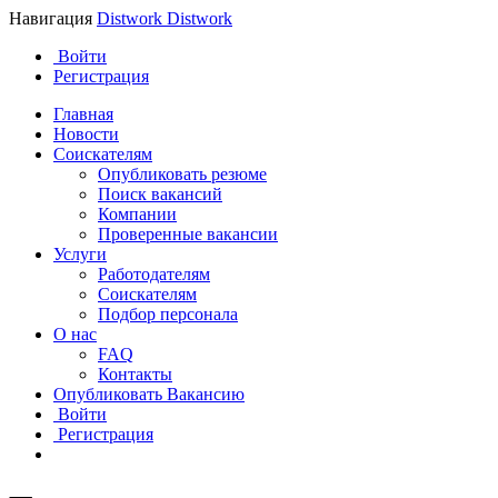
Навигация
Distwork
Distwork
Войти
Регистрация
Главная
Новости
Соискателям
Опубликовать резюме
Поиск вакансий
Компании
Проверенные вакансии
Услуги
Работодателям
Соискателям
Подбор персонала
О нас
FAQ
Контакты
Опубликовать Вакансию
Войти
Регистрация