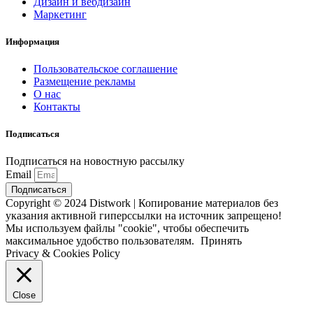
Дизайн и вебдизайн
Маркетинг
Информация
Пользовательское соглашение
Размещение рекламы
О нас
Контакты
Подписаться
Подписаться на новостную рассылку
Email
Подписаться
Copyright © 2024 Distwork | Копирование материалов без
указания активной гиперссылки на источник запрещено!
Мы используем файлы "cookie", чтобы обеспечить
максимальное удобство пользователям.
Принять
Privacy & Cookies Policy
Close