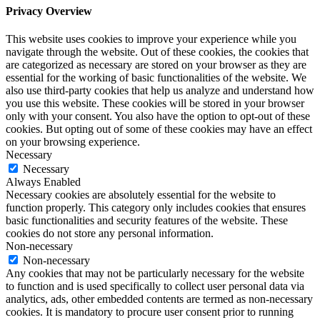
Privacy Overview
This website uses cookies to improve your experience while you
navigate through the website. Out of these cookies, the cookies that
are categorized as necessary are stored on your browser as they are
essential for the working of basic functionalities of the website. We
also use third-party cookies that help us analyze and understand how
you use this website. These cookies will be stored in your browser
only with your consent. You also have the option to opt-out of these
cookies. But opting out of some of these cookies may have an effect
on your browsing experience.
Necessary
Necessary
Always Enabled
Necessary cookies are absolutely essential for the website to
function properly. This category only includes cookies that ensures
basic functionalities and security features of the website. These
cookies do not store any personal information.
Non-necessary
Non-necessary
Any cookies that may not be particularly necessary for the website
to function and is used specifically to collect user personal data via
analytics, ads, other embedded contents are termed as non-necessary
cookies. It is mandatory to procure user consent prior to running