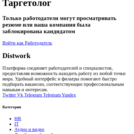
Таргетолог
Только работодатели могут просматривать
резюме или ваша компания была
заблокирована кандидатом
Войти как Работодатель
Distwork
Платформа соединяет работодателей и специалистов,
предоставляя возможность находить работу из любой точки
мира. Удобный интерфейс и фильтры помогают быстро
подбирать вакансии, соответствующие профессиональным
навыкам и интересам.
Twitter
Vk
Telegram
Telegram
Yandex
Категории
HR
IT
Аудио и видео