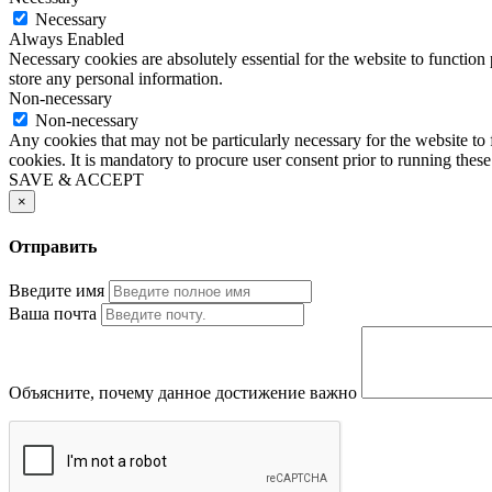
Necessary
Always Enabled
Necessary cookies are absolutely essential for the website to function 
store any personal information.
Non-necessary
Non-necessary
Any cookies that may not be particularly necessary for the website to 
cookies. It is mandatory to procure user consent prior to running thes
SAVE & ACCEPT
×
Отправить
Введите имя
Ваша почта
Объясните, почему данное достижение важно