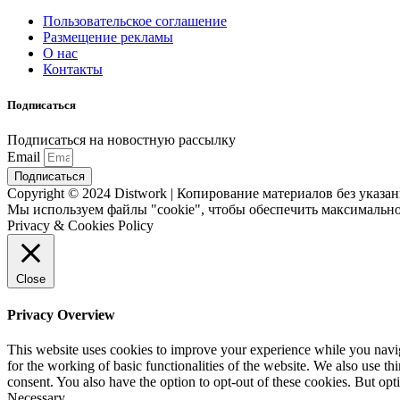
Пользовательское соглашение
Размещение рекламы
О нас
Контакты
Подписаться
Подписаться на новостную рассылку
Email
Подписаться
Copyright © 2024 Distwork | Копирование материалов без указ
Мы используем файлы "cookie", чтобы обеспечить максимально
Privacy & Cookies Policy
Close
Privacy Overview
This website uses cookies to improve your experience while you naviga
for the working of basic functionalities of the website. We also use t
consent. You also have the option to opt-out of these cookies. But op
Necessary