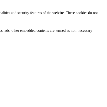
nalities and security features of the website. These cookies do not
ytics, ads, other embedded contents are termed as non-necessary