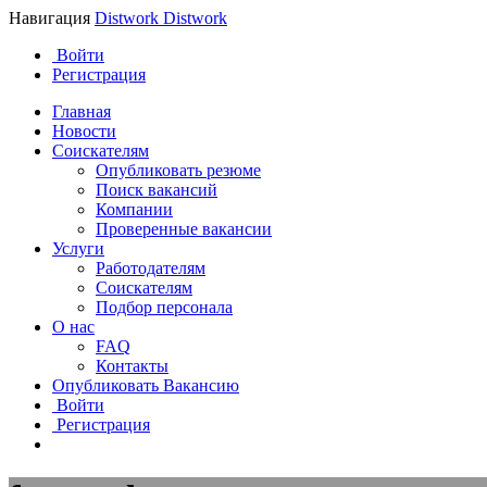
Навигация
Distwork
Distwork
Войти
Регистрация
Главная
Новости
Соискателям
Опубликовать резюме
Поиск вакансий
Компании
Проверенные вакансии
Услуги
Работодателям
Соискателям
Подбор персонала
О нас
FAQ
Контакты
Опубликовать Вакансию
Войти
Регистрация