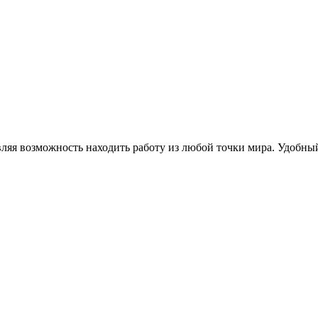
вляя возможность находить работу из любой точки мира. Удобн