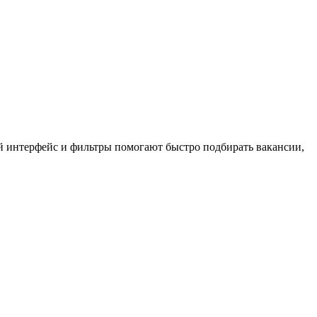
ый интерфейс и фильтры помогают быстро подбирать вакансии,