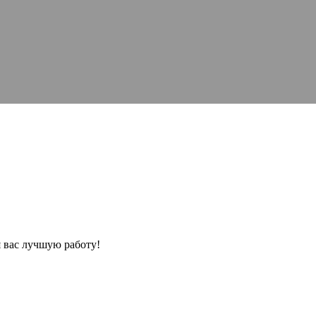
 вас лучшую работу!