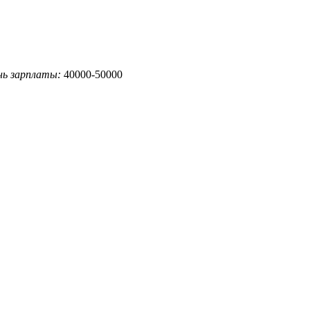
нь зарплаты:
40000-50000