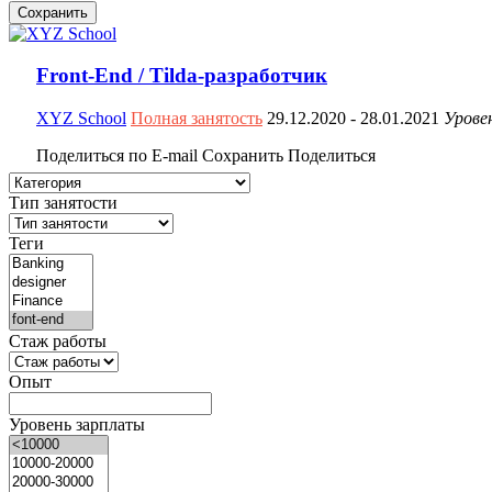
Сохранить
Front-End / Tilda-разработчик
XYZ School
Полная занятость
29.12.2020
- 28.01.2021
Урове
Поделиться по E-mail
Сохранить
Поделиться
Тип занятости
Теги
Стаж работы
Опыт
Уровень зарплаты