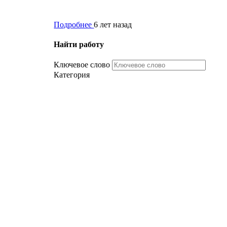
Подробнее
6 лет назад
Найти работу
Ключевое слово
Категория