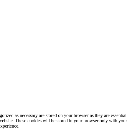
gorized as necessary are stored on your browser as they are essential
 website. These cookies will be stored in your browser only with your
experience.