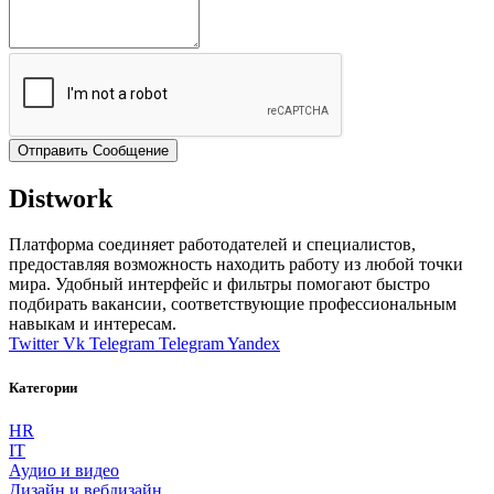
Отправить Сообщение
Distwork
Платформа соединяет работодателей и специалистов,
предоставляя возможность находить работу из любой точки
мира. Удобный интерфейс и фильтры помогают быстро
подбирать вакансии, соответствующие профессиональным
навыкам и интересам.
Twitter
Vk
Telegram
Telegram
Yandex
Категории
HR
IT
Аудио и видео
Дизайн и вебдизайн