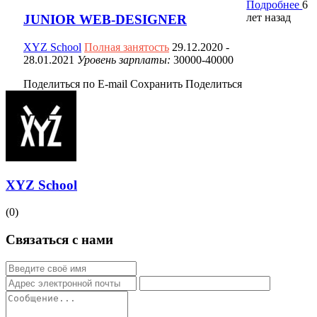
Подробнее
6
лет назад
JUNIOR WEB-DESIGNER
XYZ School
Полная занятость
29.12.2020
-
28.01.2021
Уровень зарплаты:
30000-40000
Поделиться по E-mail
Сохранить
Поделиться
XYZ School
(0)
Связаться с нами