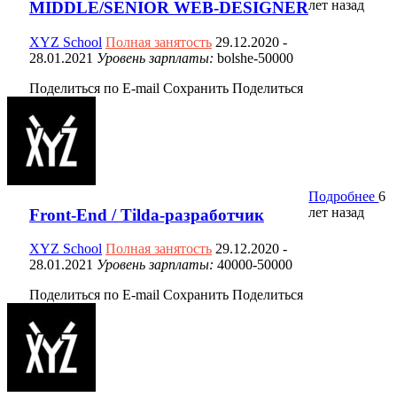
лет назад
MIDDLE/SENIOR WEB-DESIGNER
XYZ School
Полная занятость
29.12.2020
-
28.01.2021
Уровень зарплаты:
bolshe-50000
Поделиться по E-mail
Сохранить
Поделиться
Подробнее
6
лет назад
Front-End / Tilda-разработчик
XYZ School
Полная занятость
29.12.2020
-
28.01.2021
Уровень зарплаты:
40000-50000
Поделиться по E-mail
Сохранить
Поделиться