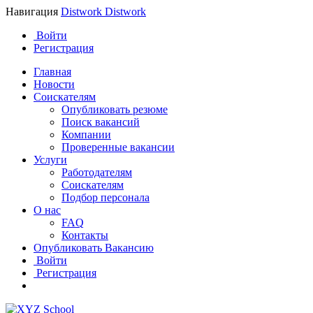
Навигация
Distwork
Distwork
Войти
Регистрация
Главная
Новости
Соискателям
Опубликовать резюме
Поиск вакансий
Компании
Проверенные вакансии
Услуги
Работодателям
Соискателям
Подбор персонала
О нас
FAQ
Контакты
Опубликовать Вакансию
Войти
Регистрация