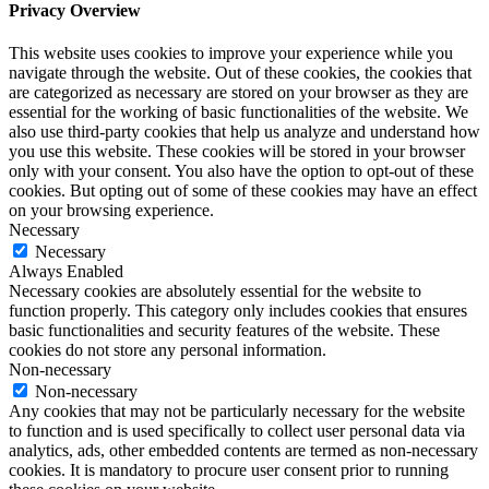
Privacy Overview
This website uses cookies to improve your experience while you
navigate through the website. Out of these cookies, the cookies that
are categorized as necessary are stored on your browser as they are
essential for the working of basic functionalities of the website. We
also use third-party cookies that help us analyze and understand how
you use this website. These cookies will be stored in your browser
only with your consent. You also have the option to opt-out of these
cookies. But opting out of some of these cookies may have an effect
on your browsing experience.
Necessary
Necessary
Always Enabled
Necessary cookies are absolutely essential for the website to
function properly. This category only includes cookies that ensures
basic functionalities and security features of the website. These
cookies do not store any personal information.
Non-necessary
Non-necessary
Any cookies that may not be particularly necessary for the website
to function and is used specifically to collect user personal data via
analytics, ads, other embedded contents are termed as non-necessary
cookies. It is mandatory to procure user consent prior to running