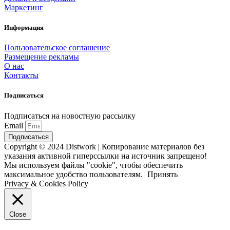
Маркетинг
Информация
Пользовательское соглашение
Размещение рекламы
О нас
Контакты
Подписаться
Подписаться на новостную рассылку
Email
Подписаться
Copyright © 2024 Distwork | Копирование материалов без
указания активной гиперссылки на источник запрещено!
Мы используем файлы "cookie", чтобы обеспечить
максимальное удобство пользователям.
Принять
Privacy & Cookies Policy
Close