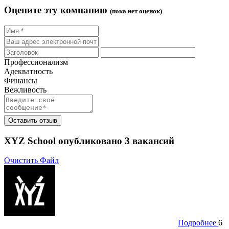
Оцените эту компанию
(пока нет оценок)
Профессионализм
Адекватность
Финансы
Вежливость
Оставить отзыв
XYZ School опубликовано
3
вакансий
Очистить Файл
Подробнее
6