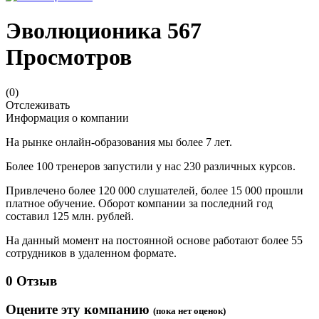
Эволюционика
567
Просмотров
(0)
Отслеживать
Информация о компании
На рынке онлайн-образования мы более 7 лет.
Более 100 тренеров запустили у нас 230 различных курсов.
Привлечено более 120 000 слушателей, более 15 000 прошли
платное обучение. Оборот компании за последний год
составил 125 млн. рублей.
На данный момент на постоянной основе работают более 55
сотрудников в удаленном формате.
0 Отзыв
Оцените эту компанию
(пока нет оценок)