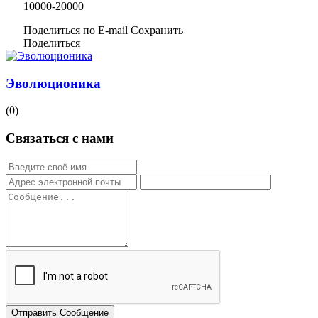
10000-20000
Поделиться по E-mail
Сохранить
Поделиться
Эволюционика
(0)
Связаться с нами
Отправить Сообщение