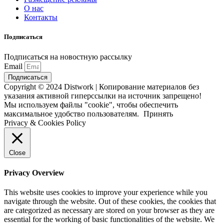
О нас
Контакты
Подписаться
Подписаться на новостную рассылку
Email
Подписаться
Copyright © 2024 Distwork | Копирование материалов без
указания активной гиперссылки на источник запрещено!
Мы используем файлы "cookie", чтобы обеспечить
максимальное удобство пользователям.
Принять
Privacy & Cookies Policy
Close
Privacy Overview
This website uses cookies to improve your experience while you
navigate through the website. Out of these cookies, the cookies that
are categorized as necessary are stored on your browser as they are
essential for the working of basic functionalities of the website. We