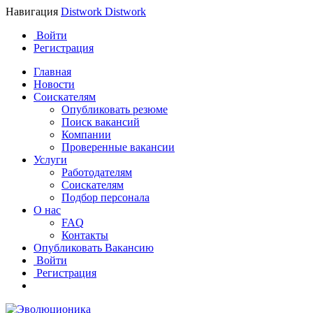
Навигация
Distwork
Distwork
Войти
Регистрация
Главная
Новости
Соискателям
Опубликовать резюме
Поиск вакансий
Компании
Проверенные вакансии
Услуги
Работодателям
Соискателям
Подбор персонала
О нас
FAQ
Контакты
Опубликовать Вакансию
Войти
Регистрация