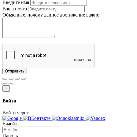
Введите имя
Ваша почта
Объясните, почему данное достижение важно
Отправить
×
Войти
Войти через:
Е-мейл
Пароль