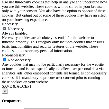
also use third-party cookies that help us analyze and understand how
you use this website. These cookies will be stored in your browser
only with your consent. You also have the option to opt-out of these
cookies. But opting out of some of these cookies may have an effect
on your browsing experience.
Necessary
Necessary
Always Enabled
Necessary cookies are absolutely essential for the website to
function properly. This category only includes cookies that ensures
basic functionalities and security features of the website. These
cookies do not store any personal information.
Non-necessary
Non-necessary
Any cookies that may not be particularly necessary for the website
to function and is used specifically to collect user personal data via
analytics, ads, other embedded contents are termed as non-necessary
cookies. It is mandatory to procure user consent prior to running
these cookies on your website.
SAVE & ACCEPT
×
Отправить