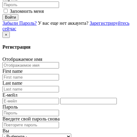
Запомнить меня
Войти
Забыли Пароль?
У вас еще нет аккаунта?
Зарегистрируйтесь
сейчас
×
Регистрация
Отображаемое имя
First name
Last name
Е-мейл
Пароль
Введите свой пароль снова
Вы