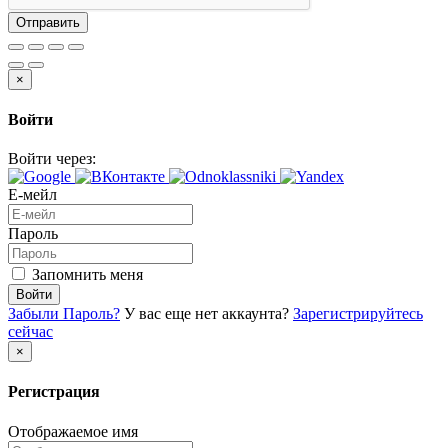
Отправить
×
Войти
Войти через:
Е-мейл
Пароль
Запомнить меня
Войти
Забыли Пароль?
У вас еще нет аккаунта?
Зарегистрируйтесь
сейчас
×
Регистрация
Отображаемое имя