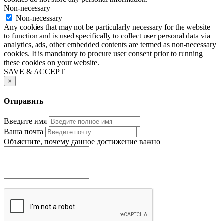
Non-necessary
Non-necessary
Any cookies that may not be particularly necessary for the website
to function and is used specifically to collect user personal data via
analytics, ads, other embedded contents are termed as non-necessary
cookies. It is mandatory to procure user consent prior to running
these cookies on your website.
SAVE & ACCEPT
×
Отправить
Введите имя
Ваша почта
Объясните, почему данное достижение важно