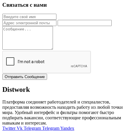
Связаться с нами
Отправить Сообщение
Distwork
Платформа соединяет работодателей и специалистов,
предоставляя возможность находить работу из любой точки
мира. Удобный интерфейс и фильтры помогают быстро
подбирать вакансии, соответствующие профессиональным
навыкам и интересам.
Twitter
Vk
Telegram
Telegram
Yandex