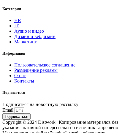
Категории
HR
IT
Аудио и видео
Дизайн и вебдизайн
Маркетинг
Информация
Пользовательское соглашение
Размещение рекламы
О нас
Контакты
Подписаться
Подписаться на новостную рассылку
Email
Подписаться
Copyright © 2024 Distwork | Копирование материалов без
указания активной гиперссылки на источник запрещено!
Мы используем файлы "cookie", чтобы обеспечить