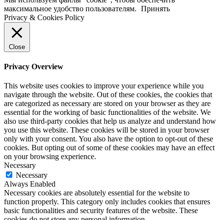
максимальное удобство пользователям.
Принять
Privacy & Cookies Policy
Close
Privacy Overview
This website uses cookies to improve your experience while you
navigate through the website. Out of these cookies, the cookies that
are categorized as necessary are stored on your browser as they are
essential for the working of basic functionalities of the website. We
also use third-party cookies that help us analyze and understand how
you use this website. These cookies will be stored in your browser
only with your consent. You also have the option to opt-out of these
cookies. But opting out of some of these cookies may have an effect
on your browsing experience.
Necessary
Necessary
Always Enabled
Necessary cookies are absolutely essential for the website to
function properly. This category only includes cookies that ensures
basic functionalities and security features of the website. These
cookies do not store any personal information.