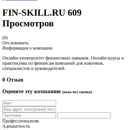
FIN-SKILL.RU
609
Просмотров
(0)
Отслеживать
Информация о компании
Онлайн-университет финансовых навыков. Онлайн-курсы и
практикумы по финансам компаний для новичков,
специалистов и руководителей.
0 Отзыв
Оцените эту компанию
(пока нет оценок)
Профессионализм
Адекватность