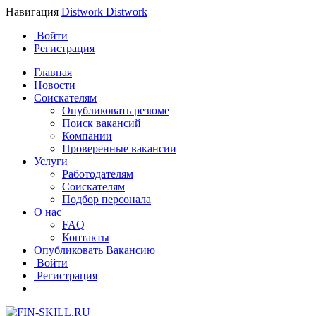
Навигация
Distwork
Distwork
Войти
Регистрация
Главная
Новости
Соискателям
Опубликовать резюме
Поиск вакансий
Компании
Проверенные вакансии
Услуги
Работодателям
Соискателям
Подбор персонала
О нас
FAQ
Контакты
Опубликовать Вакансию
Войти
Регистрация