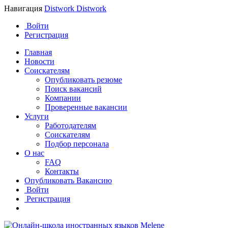
Навигация
Distwork
Distwork
Войти
Регистрация
Главная
Новости
Соискателям
Опубликовать резюме
Поиск вакансий
Компании
Проверенные вакансии
Услуги
Работодателям
Соискателям
Подбор персонала
О нас
FAQ
Контакты
Опубликовать Вакансию
Войти
Регистрация