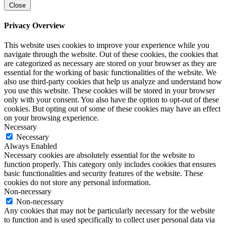
Close
Privacy Overview
This website uses cookies to improve your experience while you
navigate through the website. Out of these cookies, the cookies that
are categorized as necessary are stored on your browser as they are
essential for the working of basic functionalities of the website. We
also use third-party cookies that help us analyze and understand how
you use this website. These cookies will be stored in your browser
only with your consent. You also have the option to opt-out of these
cookies. But opting out of some of these cookies may have an effect
on your browsing experience.
Necessary
Necessary
Always Enabled
Necessary cookies are absolutely essential for the website to
function properly. This category only includes cookies that ensures
basic functionalities and security features of the website. These
cookies do not store any personal information.
Non-necessary
Non-necessary
Any cookies that may not be particularly necessary for the website
to function and is used specifically to collect user personal data via