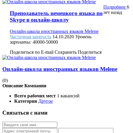
Подробнее
6
лет назад
Преподаватель немецкого языка по
Skype в онлайн-школу
Онлайн-школа иностранных языков Melene
Частичная занятость
14.10.2020
Уровень
зарплаты:
40000-50000
Поделиться по E-mail
Сохранить
Поделиться
Онлайн-школа иностранных языков Melene
(0)
Описание Компании
Всего рабочих мест
1 вакансий
Категория
Другое
Связаться с нами