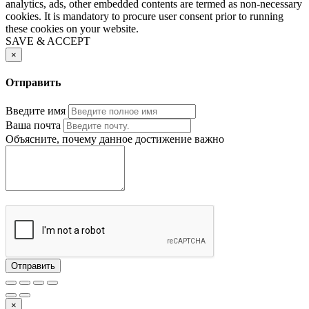
analytics, ads, other embedded contents are termed as non-necessary
cookies. It is mandatory to procure user consent prior to running
these cookies on your website.
SAVE & ACCEPT
×
Отправить
Введите имя
Ваша почта
Объясните, почему данное достижение важно
Отправить
×