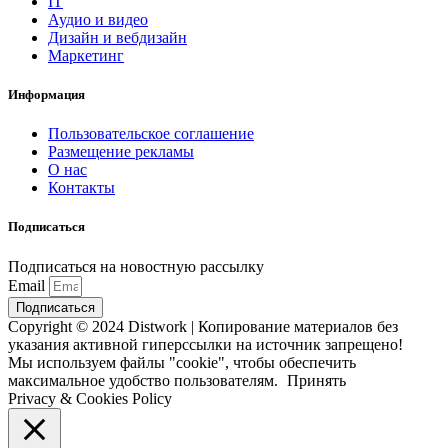
IT
Аудио и видео
Дизайн и вебдизайн
Маркетинг
Информация
Пользовательское соглашение
Размещение рекламы
О нас
Контакты
Подписаться
Подписаться на новостную рассылку
Email
Подписаться
Copyright © 2024 Distwork | Копирование материалов без
указания активной гиперссылки на источник запрещено!
Мы используем файлы "cookie", чтобы обеспечить
максимальное удобство пользователям.
Принять
Privacy & Cookies Policy