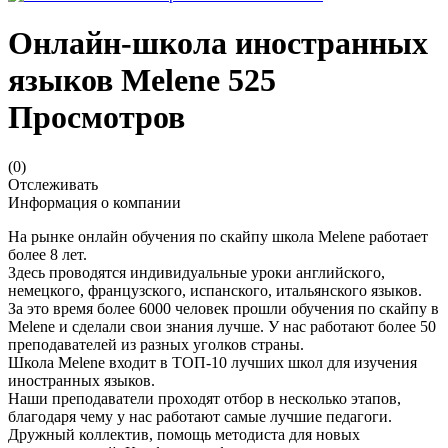
Онлайн-школа иностранных
языков Melene
525
Просмотров
(0)
Отслеживать
Информация о компании
На рынке онлайн обучения по скайпу школа Melene работает
более 8 лет.
Здесь проводятся индивидуальные уроки английского,
немецкого, французского, испанского, итальянского языков.
За это время более 6000 человек прошли обучения по скайпу в
Melene и сделали свои знания лучше. У нас работают более 50
преподавателей из разных уголков страны.
Школа Melene входит в ТОП-10 лучших школ для изучения
иностранных языков.
Наши преподаватели проходят отбор в несколько этапов,
благодаря чему у нас работают самые лучшие педагоги.
Дружный коллектив, помощь методиста для новых