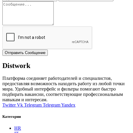
Отправить Сообщение
Distwork
Платформа соединяет работодателей и специалистов,
предоставляя возможность находить работу из любой точки
мира. Удобный интерфейс и фильтры помогают быстро
подбирать вакансии, соответствующие профессиональным
навыкам и интересам.
Twitter
Vk
Telegram
Telegram
Yandex
Категории
HR