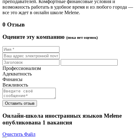
преподавателей. Комфортные финансовые условия и
возможность работать в удобное время и из любого города —
все это ждет в онлайн школе Melene.
0 Отзыв
Оцените эту компанию
(пока нет оценок)
Профессионализм
Адекватность
Финансы
Вежливость
Оставить отзыв
Онлайн-школа иностранных языков Melene
опубликована
1
вакансия
Очистить Файл