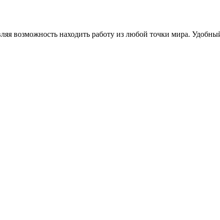
вляя возможность находить работу из любой точки мира. Удобн