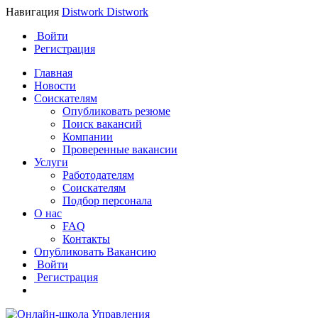
Навигация
Distwork
Distwork
Войти
Регистрация
Главная
Новости
Соискателям
Опубликовать резюме
Поиск вакансий
Компании
Проверенные вакансии
Услуги
Работодателям
Соискателям
Подбор персонала
О нас
FAQ
Контакты
Опубликовать Вакансию
Войти
Регистрация