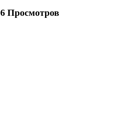
86 Просмотров