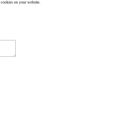
e cookies on your website.