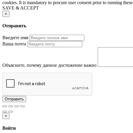
cookies. It is mandatory to procure user consent prior to running thes
SAVE & ACCEPT
×
Отправить
Введите имя
Ваша почта
Объясните, почему данное достижение важно
Отправить
×
Войти