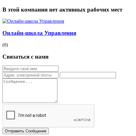
В этой компании нет активных рабочих мест
Онлайн-школа Управления
(0)
Связаться с нами
Отправить Сообщение