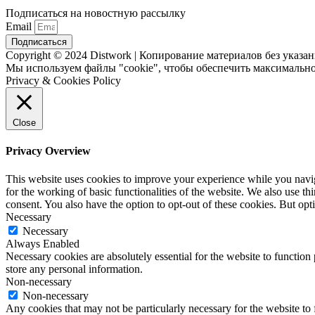
Подписаться на новостную рассылку
Email
Подписаться
Copyright © 2024 Distwork | Копирование материалов без указ
Мы используем файлы "cookie", чтобы обеспечить максимально
Privacy & Cookies Policy
Close
Privacy Overview
This website uses cookies to improve your experience while you naviga
for the working of basic functionalities of the website. We also use t
consent. You also have the option to opt-out of these cookies. But op
Necessary
Necessary
Always Enabled
Necessary cookies are absolutely essential for the website to function 
store any personal information.
Non-necessary
Non-necessary
Any cookies that may not be particularly necessary for the website to 