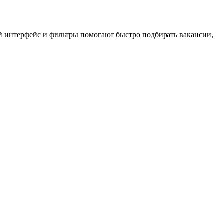
ый интерфейс и фильтры помогают быстро подбирать вакансии,