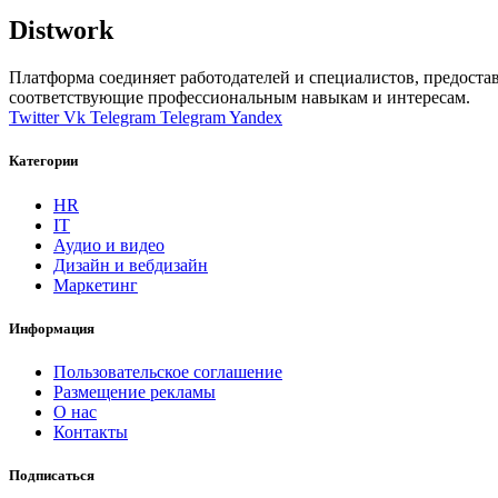
Distwork
Платформа соединяет работодателей и специалистов, предоста
соответствующие профессиональным навыкам и интересам.
Twitter
Vk
Telegram
Telegram
Yandex
Категории
HR
IT
Аудио и видео
Дизайн и вебдизайн
Маркетинг
Информация
Пользовательское соглашение
Размещение рекламы
О нас
Контакты
Подписаться