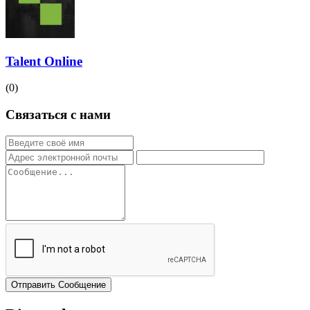
Talent Online
(0)
Связаться с нами
Отправить Сообщение