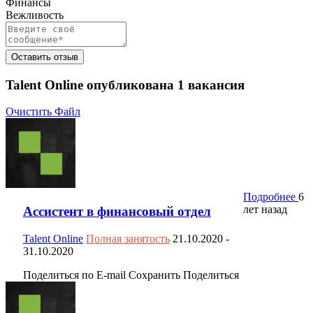
Финансы
Вежливость
Оставить отзыв
Talent Online опубликована
1
вакансия
Очистить Файл
Подробнее
6
лет назад
Ассистент в финансовый отдел
Talent Online
Полная занятость
21.10.2020
-
31.10.2020
Поделиться по E-mail
Сохранить
Поделиться