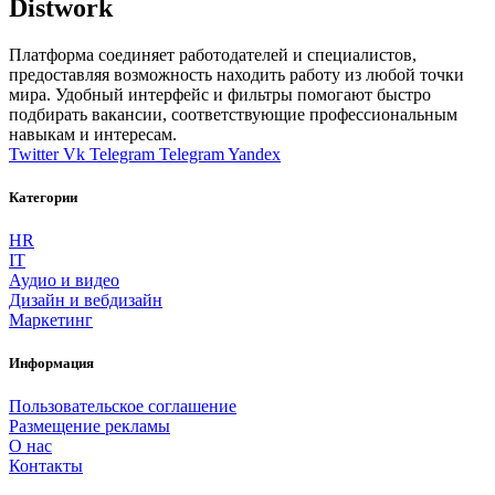
Distwork
Платформа соединяет работодателей и специалистов,
предоставляя возможность находить работу из любой точки
мира. Удобный интерфейс и фильтры помогают быстро
подбирать вакансии, соответствующие профессиональным
навыкам и интересам.
Twitter
Vk
Telegram
Telegram
Yandex
Категории
HR
IT
Аудио и видео
Дизайн и вебдизайн
Маркетинг
Информация
Пользовательское соглашение
Размещение рекламы
О нас
Контакты