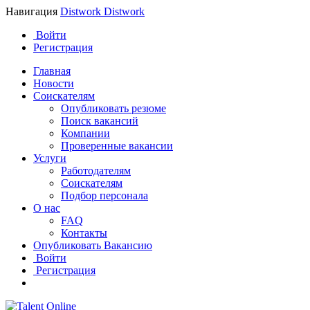
Навигация
Distwork
Distwork
Войти
Регистрация
Главная
Новости
Соискателям
Опубликовать резюме
Поиск вакансий
Компании
Проверенные вакансии
Услуги
Работодателям
Соискателям
Подбор персонала
О нас
FAQ
Контакты
Опубликовать Вакансию
Войти
Регистрация