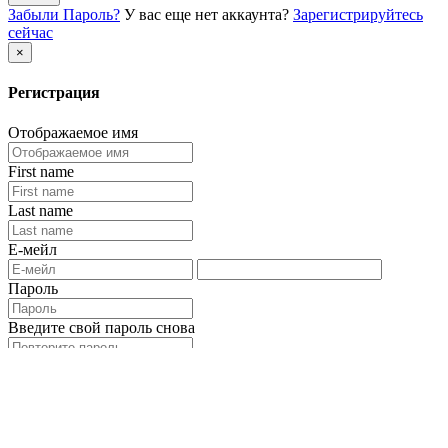
Забыли Пароль?
У вас еще нет аккаунта?
Зарегистрируйтесь
сейчас
×
Регистрация
Отображаемое имя
First name
Last name
Е-мейл
Пароль
Введите свой пароль снова
Вы