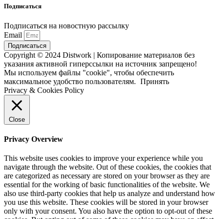
Подписаться
Подписаться на новостную рассылку
Email
Подписаться
Copyright © 2024 Distwork | Копирование материалов без
указания активной гиперссылки на источник запрещено!
Мы используем файлы "cookie", чтобы обеспечить
максимальное удобство пользователям.
Принять
Privacy & Cookies Policy
Close
Privacy Overview
This website uses cookies to improve your experience while you
navigate through the website. Out of these cookies, the cookies that
are categorized as necessary are stored on your browser as they are
essential for the working of basic functionalities of the website. We
also use third-party cookies that help us analyze and understand how
you use this website. These cookies will be stored in your browser
only with your consent. You also have the option to opt-out of these