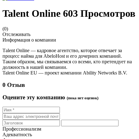
Talent Online
603 Просмотров
(0)
Отслеживать
Информация о компании
Тalent Online — кадровое агентство, которое отвечает за
процесс найма для AbeloHost и его дочерних компаний.
Таким образом, мы связываемся со всеми, кто претендует на
должность в нашей компании.
Talent Online EU — проект компании Ability Networks B.V.
0 Отзыв
Оцените эту компанию
(пока нет оценок)
Профессионализм
Адекватность