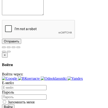
Отправить
×
Войти
Войти через:
Е-мейл
Пароль
Запомнить меня
Войти