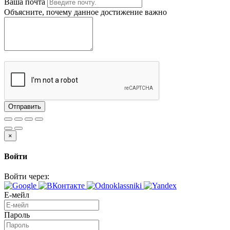
Ваша почта
Объясните, почему данное достижение важно
Отправить
×
Войти
Войти через:
Е-мейл
Пароль