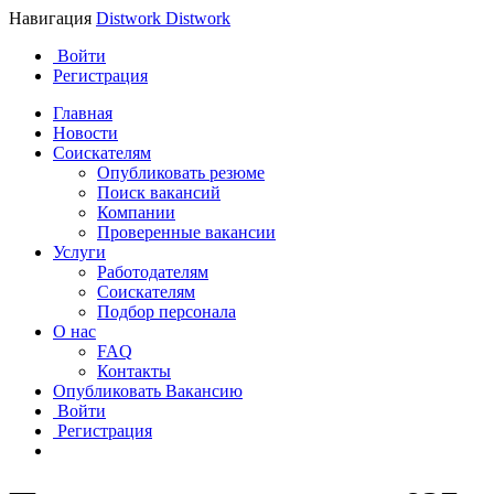
Навигация
Distwork
Distwork
Войти
Регистрация
Главная
Новости
Соискателям
Опубликовать резюме
Поиск вакансий
Компании
Проверенные вакансии
Услуги
Работодателям
Соискателям
Подбор персонала
О нас
FAQ
Контакты
Опубликовать Вакансию
Войти
Регистрация