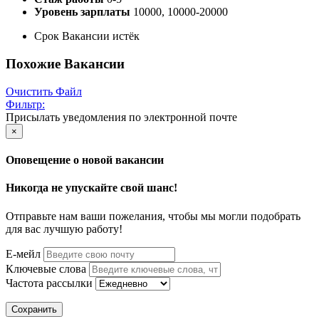
Уровень зарплаты
10000, 10000-20000
Срок Вакансии истёк
Похожие Вакансии
Очистить Файл
Фильтр:
Присылать уведомления по электронной почте
×
Оповещение о новой вакансии
Никогда не упускайте свой шанс!
Отправьте нам ваши пожелания, чтобы мы могли подобрать
для вас лучшую работу!
Е-мейл
Ключевые слова
Частота рассылки
Сохранить