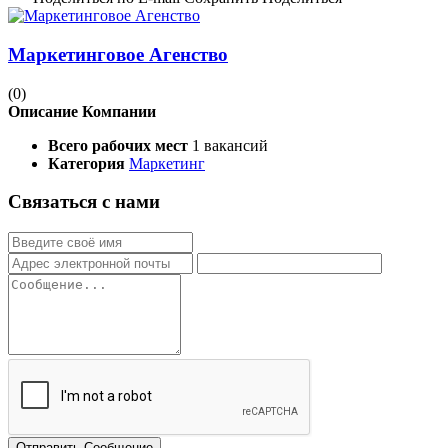
Маркетинговое Агенство
(0)
Описание Компании
Всего рабочих мест
1 вакансий
Категория
Маркетинг
Связаться с нами
Отправить Сообщение