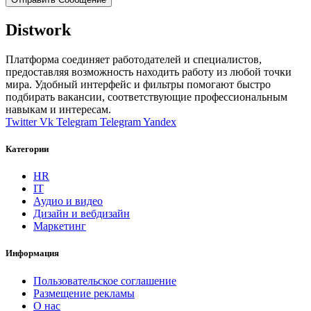
Distwork
Платформа соединяет работодателей и специалистов,
предоставляя возможность находить работу из любой точки
мира. Удобный интерфейс и фильтры помогают быстро
подбирать вакансии, соответствующие профессиональным
навыкам и интересам.
Twitter
Vk
Telegram
Telegram
Yandex
Категории
HR
IT
Аудио и видео
Дизайн и вебдизайн
Маркетинг
Информация
Пользовательское соглашение
Размещение рекламы
О нас