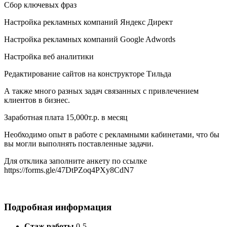
Сбор ключевых фраз
Настройка рекламных компаний Яндекс Директ
Настройка рекламных компаний Google Adwords
Настройка веб аналитики
Редактирование сайтов на конструкторе Тильда
А также много разных задач связанных с привлечением
клиентов в бизнес.
Заработная плата 15,000т.р. в месяц
Необходимо опыт в работе с рекламными кабинетами, что бы
вы могли выполнять поставленные задачи.
Для отклика заполните анкету по ссылке
https://forms.gle/47DtPZoq4PXy8CdN7
Подробная информация
Стаж работы
0-5