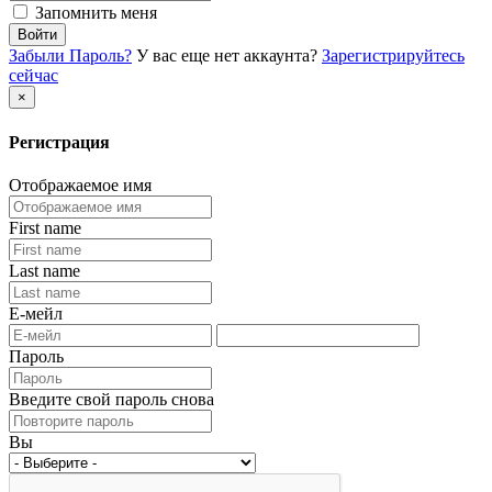
Запомнить меня
Войти
Забыли Пароль?
У вас еще нет аккаунта?
Зарегистрируйтесь
сейчас
×
Регистрация
Отображаемое имя
First name
Last name
Е-мейл
Пароль
Введите свой пароль снова
Вы