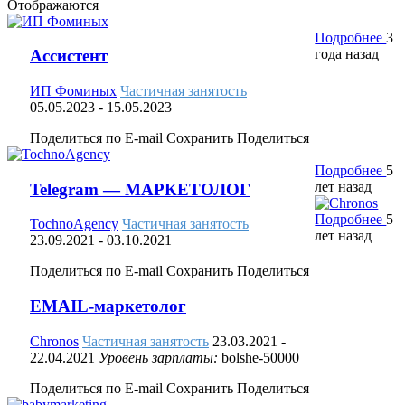
Отображаются
Подробнее
3
года назад
Ассистент
ИП Фоминых
Частичная занятость
05.05.2023
- 15.05.2023
Поделиться по E-mail
Сохранить
Поделиться
Подробнее
5
лет назад
Telegram — МАРКЕТОЛОГ
Подробнее
5
TochnoAgency
Частичная занятость
лет назад
23.09.2021
- 03.10.2021
Поделиться по E-mail
Сохранить
Поделиться
EMAIL-маркетолог
Chronos
Частичная занятость
23.03.2021
-
22.04.2021
Уровень зарплаты:
bolshe-50000
Поделиться по E-mail
Сохранить
Поделиться