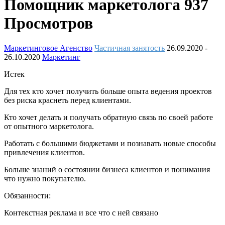
Помощник маркетолога
937
Просмотров
Маркетинговое Агенство
Частичная занятость
26.09.2020
-
26.10.2020
Маркетинг
Истек
Для тех кто хочет получить больше опыта ведения проектов
без риска краснеть перед клиентами.
Кто хочет делать и получать обратную связь по своей работе
от опытного маркетолога.
Работать с большими бюджетами и познавать новые способы
привлечения клиентов.
Больше знаний о состоянии бизнеса клиентов и понимания
что нужно покупателю.
Обязанности:
Контекстная реклама и все что с ней связано