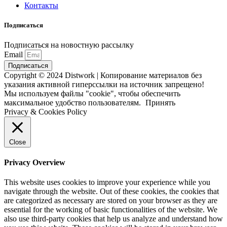
Контакты
Подписаться
Подписаться на новостную рассылку
Email
Подписаться
Copyright © 2024 Distwork | Копирование материалов без
указания активной гиперссылки на источник запрещено!
Мы используем файлы "cookie", чтобы обеспечить
максимальное удобство пользователям.
Принять
Privacy & Cookies Policy
Close
Privacy Overview
This website uses cookies to improve your experience while you
navigate through the website. Out of these cookies, the cookies that
are categorized as necessary are stored on your browser as they are
essential for the working of basic functionalities of the website. We
also use third-party cookies that help us analyze and understand how