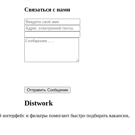
Связаться с нами
Отправить Сообщение
Distwork
ый интерфейс и фильтры помогают быстро подбирать вакансии,