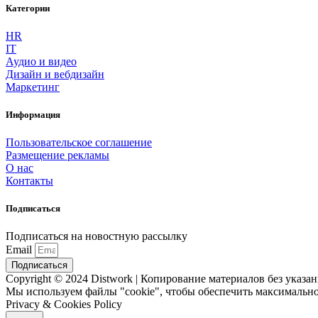
Категории
HR
IT
Аудио и видео
Дизайн и вебдизайн
Маркетинг
Информация
Пользовательское соглашение
Размещение рекламы
О нас
Контакты
Подписаться
Подписаться на новостную рассылку
Email
Подписаться
Copyright © 2024 Distwork | Копирование материалов без указ
Мы используем файлы "cookie", чтобы обеспечить максимально
Privacy & Cookies Policy