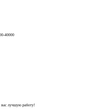
00-40000
 вас лучшую работу!