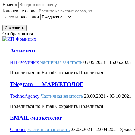
Е-мейл
Ключевые слова
Частота рассылки
Сохранить
Отображаются
Ассистент
ИП Фоминых
Частичная занятость
05.05.2023
- 15.05.2023
Поделиться по E-mail
Сохранить
Поделиться
Telegram — МАРКЕТОЛОГ
TochnoAgency
Частичная занятость
23.09.2021
- 03.10.2021
Поделиться по E-mail
Сохранить
Поделиться
EMAIL-маркетолог
Chronos
Частичная занятость
23.03.2021
- 22.04.2021
Уровен