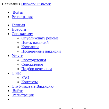
Навигация
Distwork
Distwork
Войти
Регистрация
Главная
Новости
Соискателям
Опубликовать резюме
Поиск вакансий
Компании
Проверенные вакансии
Услуги
Работодателям
Соискателям
Подбор персонала
О нас
FAQ
Контакты
Опубликовать Вакансию
Войти
Регистрация