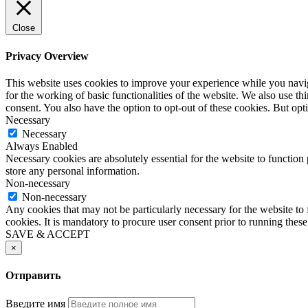
Close
Privacy Overview
This website uses cookies to improve your experience while you naviga
for the working of basic functionalities of the website. We also use t
consent. You also have the option to opt-out of these cookies. But op
Necessary
Necessary
Always Enabled
Necessary cookies are absolutely essential for the website to function 
store any personal information.
Non-necessary
Non-necessary
Any cookies that may not be particularly necessary for the website to 
cookies. It is mandatory to procure user consent prior to running thes
SAVE & ACCEPT
×
Отправить
Введите имя