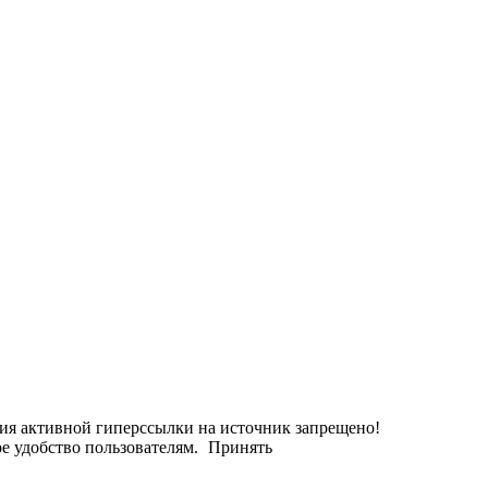
ания активной гиперссылки на источник запрещено!
е удобство пользователям.
Принять