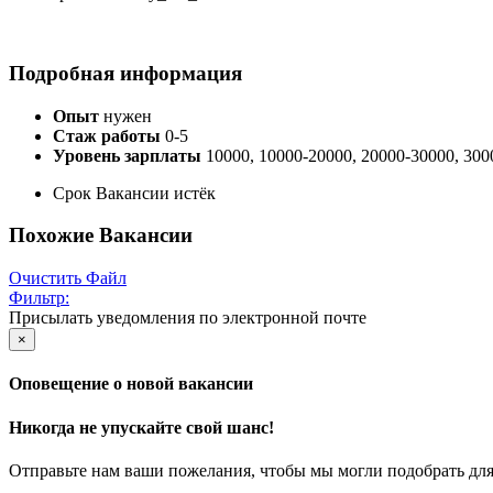
Подробная информация
Опыт
нужен
Стаж работы
0-5
Уровень зарплаты
10000, 10000-20000, 20000-30000, 300
Срок Вакансии истёк
Похожие Вакансии
Очистить Файл
Фильтр:
Присылать уведомления по электронной почте
×
Оповещение о новой вакансии
Никогда не упускайте свой шанс!
Отправьте нам ваши пожелания, чтобы мы могли подобрать для