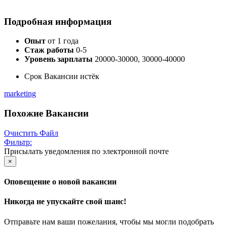
Подробная информация
Опыт
от 1 года
Стаж работы
0-5
Уровень зарплаты
20000-30000, 30000-40000
Срок Вакансии истёк
marketing
Похожие Вакансии
Очистить Файл
Фильтр:
Присылать уведомления по электронной почте
×
Оповещение о новой вакансии
Никогда не упускайте свой шанс!
Отправьте нам ваши пожелания, чтобы мы могли подобрать