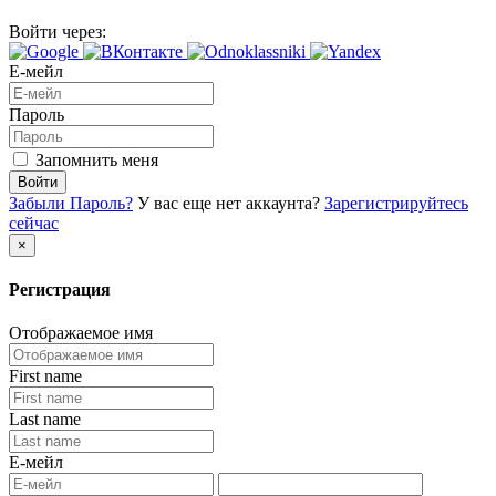
Войти через:
Е-мейл
Пароль
Запомнить меня
Войти
Забыли Пароль?
У вас еще нет аккаунта?
Зарегистрируйтесь
сейчас
×
Регистрация
Отображаемое имя
First name
Last name
Е-мейл