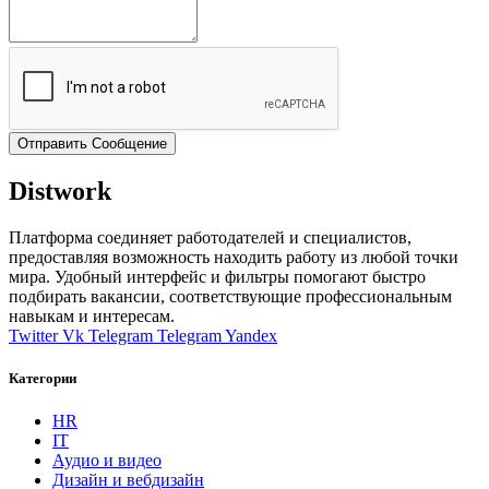
Отправить Сообщение
Distwork
Платформа соединяет работодателей и специалистов,
предоставляя возможность находить работу из любой точки
мира. Удобный интерфейс и фильтры помогают быстро
подбирать вакансии, соответствующие профессиональным
навыкам и интересам.
Twitter
Vk
Telegram
Telegram
Yandex
Категории
HR
IT
Аудио и видео
Дизайн и вебдизайн