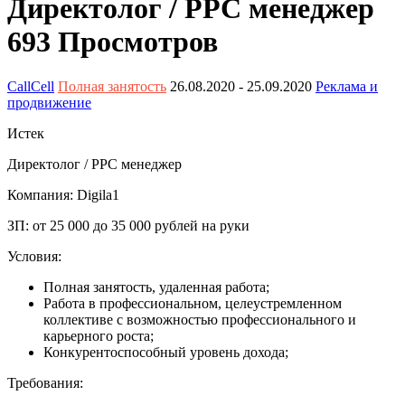
Директолог / PPC менеджер
693 Просмотров
CallCell
Полная занятость
26.08.2020
- 25.09.2020
Реклама и
продвижение
Истек
Директолог / PPC менеджер
Компания: Digila1
ЗП: от 25 000 до 35 000 рублей на руки
Условия:
Полная занятость, удаленная работа;
Работа в профессиональном, целеустремленном
коллективе c возможностью профессионального и
карьерного роста;
Конкурентоспособный уровень дохода;
Требования: