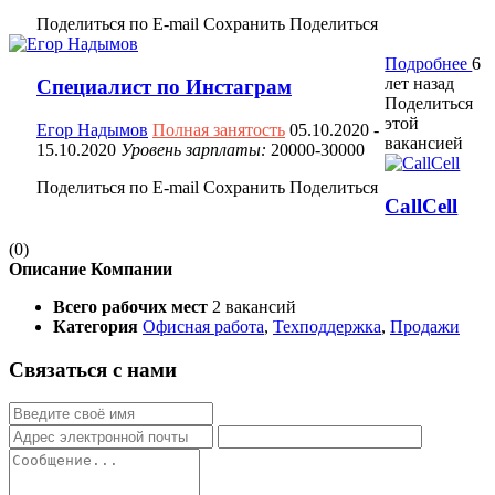
Поделиться по E-mail
Сохранить
Поделиться
Подробнее
6
лет назад
Специалист по Инстаграм
Поделиться
этой
Егор Надымов
Полная занятость
05.10.2020
-
вакансией
15.10.2020
Уровень зарплаты:
20000-30000
Поделиться по E-mail
Сохранить
Поделиться
CallCell
(0)
Описание Компании
Всего рабочих мест
2 вакансий
Категория
Офисная работа
,
Техподдержка
,
Продажи
Связаться с нами