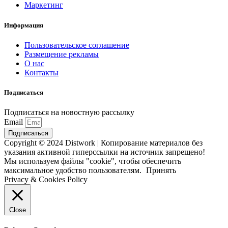
Маркетинг
Информация
Пользовательское соглашение
Размещение рекламы
О нас
Контакты
Подписаться
Подписаться на новостную рассылку
Email
Подписаться
Copyright © 2024 Distwork | Копирование материалов без
указания активной гиперссылки на источник запрещено!
Мы используем файлы "cookie", чтобы обеспечить
максимальное удобство пользователям.
Принять
Privacy & Cookies Policy
Close