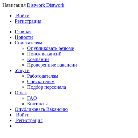
Навигация
Distwork
Distwork
Войти
Регистрация
Главная
Новости
Соискателям
Опубликовать резюме
Поиск вакансий
Компании
Проверенные вакансии
Услуги
Работодателям
Соискателям
Подбор персонала
О нас
FAQ
Контакты
Опубликовать Вакансию
Войти
Регистрация