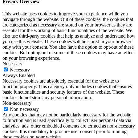
Privacy Overview
This website uses cookies to improve your experience while you
navigate through the website. Out of these cookies, the cookies that
are categorized as necessary are stored on your browser as they are
essential for the working of basic functionalities of the website. We
also use third-party cookies that help us analyze and understand how
you use this website. These cookies will be stored in your browser
only with your consent. You also have the option to opt-out of these
cookies. But opting out of some of these cookies may have an effect
on your browsing experience.
Necessary
Necessary
Always Enabled
Necessary cookies are absolutely essential for the website to
function properly. This category only includes cookies that ensures
basic functionalities and security features of the website. These
cookies do not store any personal information.
Non-necessary
Non-necessary
Any cookies that may not be particularly necessary for the website
to function and is used specifically to collect user personal data via
analytics, ads, other embedded contents are termed as non-necessary
cookies. It is mandatory to procure user consent prior to running
these cookies on your website.