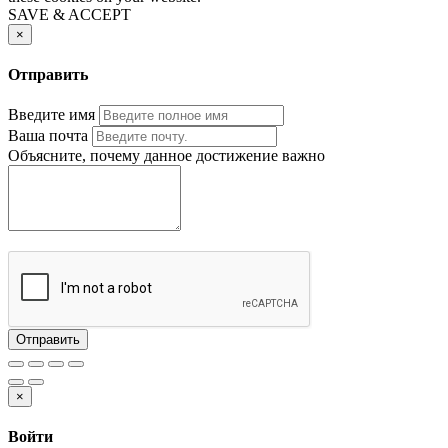
SAVE & ACCEPT
×
Отправить
Введите имя
Ваша почта
Объясните, почему данное достижение важно
Отправить
×
Войти