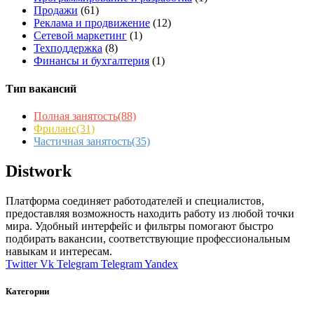
Продажи
(61)
Реклама и продвижение
(12)
Сетевой маркетинг
(1)
Техподдержка
(8)
Финансы и бухгалтерия
(1)
Тип вакансий
Полная занятость
(88)
Фриланс
(31)
Частичная занятость
(35)
Distwork
Платформа соединяет работодателей и специалистов,
предоставляя возможность находить работу из любой точки
мира. Удобный интерфейс и фильтры помогают быстро
подбирать вакансии, соответствующие профессиональным
навыкам и интересам.
Twitter
Vk
Telegram
Telegram
Yandex
Категории