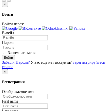
×
Войти
Войти через:
Е-мейл
Пароль
Запомнить меня
Войти
Забыли Пароль?
У вас еще нет аккаунта?
Зарегистрируйтесь
сейчас
×
Регистрация
Отображаемое имя
First name
Last name