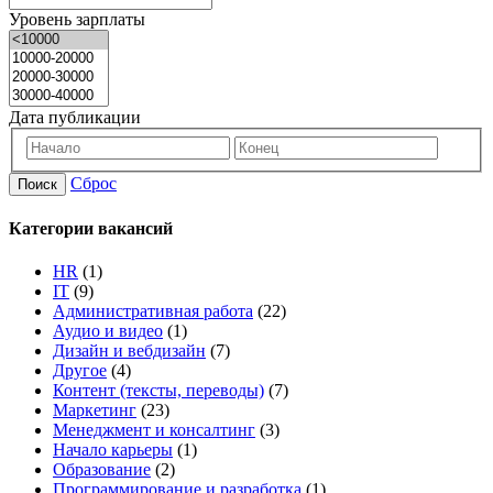
Уровень зарплаты
Дата публикации
Сброс
Поиск
Категории вакансий
HR
(1)
IT
(9)
Административная работа
(22)
Аудио и видео
(1)
Дизайн и вебдизайн
(7)
Другое
(4)
Контент (тексты, переводы)
(7)
Маркетинг
(23)
Менеджмент и консалтинг
(3)
Начало карьеры
(1)
Образование
(2)
Программирование и разработка
(1)