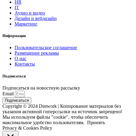
HR
IT
Аудио и видео
Дизайн и вебдизайн
Маркетинг
Информация
Пользовательское соглашение
Размещение рекламы
О нас
Контакты
Подписаться
Подписаться на новостную рассылку
Email
Подписаться
Copyright © 2024 Distwork | Копирование материалов без
указания активной гиперссылки на источник запрещено!
Мы используем файлы "cookie", чтобы обеспечить
максимальное удобство пользователям.
Принять
Privacy & Cookies Policy