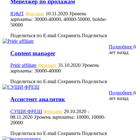
Менеджер по продажам
IQ&IT
Фриланс
10.11.2020
Уровень
зарплаты:
30000-40000, 40000-50000, bolshe-
50000
Поделиться по E-mail
Сохранить
Поделиться
Подробнее
6
лет назад
Content manager
Pride affiliate
Фриланс
31.10.2020
Уровень
зарплаты:
30000-40000
Поделиться по E-mail
Сохранить
Поделиться
Подробнее
6
лет назад
Ассистент аналитик
СУШИ ФРЕШ
Фриланс
29.10.2020
-
08.11.2020
Уровень зарплаты:
10000, 10000-
20000
Поделиться по E-mail
Сохранить
Поделиться