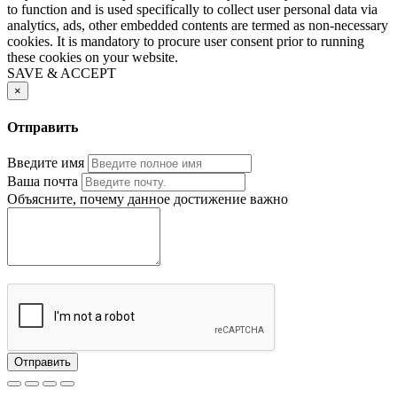
to function and is used specifically to collect user personal data via
analytics, ads, other embedded contents are termed as non-necessary
cookies. It is mandatory to procure user consent prior to running
these cookies on your website.
SAVE & ACCEPT
×
Отправить
Введите имя
Ваша почта
Объясните, почему данное достижение важно
Отправить