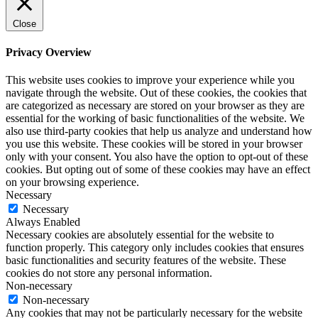
Close
Privacy Overview
This website uses cookies to improve your experience while you
navigate through the website. Out of these cookies, the cookies that
are categorized as necessary are stored on your browser as they are
essential for the working of basic functionalities of the website. We
also use third-party cookies that help us analyze and understand how
you use this website. These cookies will be stored in your browser
only with your consent. You also have the option to opt-out of these
cookies. But opting out of some of these cookies may have an effect
on your browsing experience.
Necessary
Necessary
Always Enabled
Necessary cookies are absolutely essential for the website to
function properly. This category only includes cookies that ensures
basic functionalities and security features of the website. These
cookies do not store any personal information.
Non-necessary
Non-necessary
Any cookies that may not be particularly necessary for the website