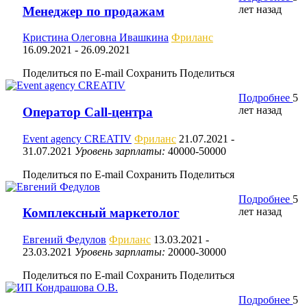
лет назад
Менеджер по продажам
Кристина Олеговна Ивашкина
Фриланс
16.09.2021
- 26.09.2021
Поделиться по E-mail
Сохранить
Поделиться
Подробнее
5
лет назад
Оператор Call-центра
Event agency CREATIV
Фриланс
21.07.2021
-
31.07.2021
Уровень зарплаты:
40000-50000
Поделиться по E-mail
Сохранить
Поделиться
Подробнее
5
лет назад
Комплексный маркетолог
Евгений Федулов
Фриланс
13.03.2021
-
23.03.2021
Уровень зарплаты:
20000-30000
Поделиться по E-mail
Сохранить
Поделиться
Подробнее
5