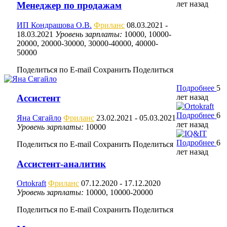
лет назад
Менеджер по продажам
ИП Кондрашова О.В.
Фриланс
08.03.2021
-
18.03.2021
Уровень зарплаты:
10000, 10000-
20000, 20000-30000, 30000-40000, 40000-
50000
Поделиться по E-mail
Сохранить
Поделиться
Подробнее
5
лет назад
Ассистент
Подробнее
6
Яна Сягайло
Фриланс
23.02.2021
- 05.03.2021
лет назад
Уровень зарплаты:
10000
Подробнее
6
Поделиться по E-mail
Сохранить
Поделиться
лет назад
Ассистент-аналитик
Ortokraft
Фриланс
07.12.2020
- 17.12.2020
Уровень зарплаты:
10000, 10000-20000
Поделиться по E-mail
Сохранить
Поделиться