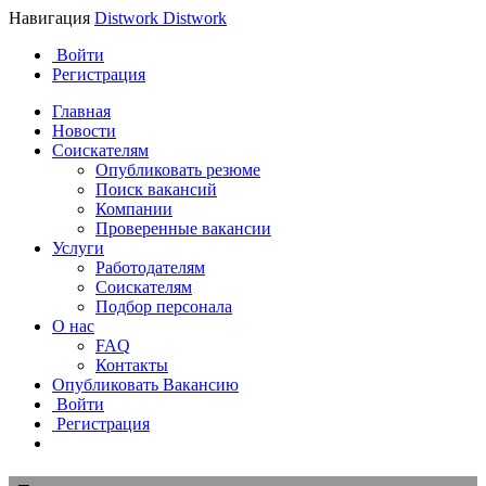
Навигация
Distwork
Distwork
Войти
Регистрация
Главная
Новости
Соискателям
Опубликовать резюме
Поиск вакансий
Компании
Проверенные вакансии
Услуги
Работодателям
Соискателям
Подбор персонала
О нас
FAQ
Контакты
Опубликовать Вакансию
Войти
Регистрация