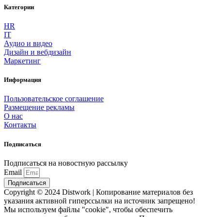
Категории
HR
IT
Аудио и видео
Дизайн и вебдизайн
Маркетинг
Информация
Пользовательское соглашение
Размещение рекламы
О нас
Контакты
Подписаться
Подписаться на новостную рассылку
Email
Подписаться
Copyright © 2024 Distwork | Копирование материалов без
указания активной гиперссылки на источник запрещено!
Мы используем файлы "cookie", чтобы обеспечить