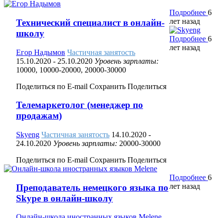
Подробнее
6
лет назад
Технический специалист в онлайн-
школу
Подробнее
6
лет назад
Егор Надымов
Частичная занятость
15.10.2020
- 25.10.2020
Уровень зарплаты:
10000, 10000-20000, 20000-30000
Поделиться по E-mail
Сохранить
Поделиться
Телемаркетолог (менеджер по
продажам)
Skyeng
Частичная занятость
14.10.2020
-
24.10.2020
Уровень зарплаты:
20000-30000
Поделиться по E-mail
Сохранить
Поделиться
Подробнее
6
лет назад
Преподаватель немецкого языка по
Skype в онлайн-школу
Онлайн-школа иностранных языков Melene