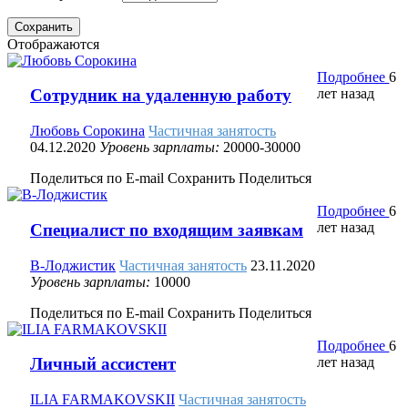
Сохранить
Отображаются
Подробнее
6
лет назад
Сотрудник на удаленную работу
Любовь Сорокина
Частичная занятость
04.12.2020
Уровень зарплаты:
20000-30000
Поделиться по E-mail
Сохранить
Поделиться
Подробнее
6
лет назад
Специалист по входящим заявкам
В-Лоджистик
Частичная занятость
23.11.2020
Уровень зарплаты:
10000
Поделиться по E-mail
Сохранить
Поделиться
Подробнее
6
лет назад
Личный ассистент
ILIA FARMAKOVSKII
Частичная занятость