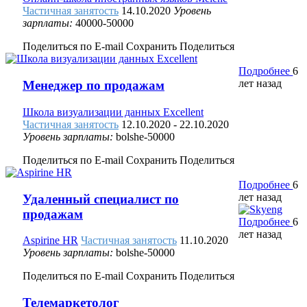
Частичная занятость
14.10.2020
Уровень
зарплаты:
40000-50000
Поделиться по E-mail
Сохранить
Поделиться
Подробнее
6
лет назад
Менеджер по продажам
Школа визуализации данных Excellent
Частичная занятость
12.10.2020
- 22.10.2020
Уровень зарплаты:
bolshe-50000
Поделиться по E-mail
Сохранить
Поделиться
Подробнее
6
лет назад
Удаленный специалист по
продажам
Подробнее
6
лет назад
Aspirine HR
Частичная занятость
11.10.2020
Уровень зарплаты:
bolshe-50000
Поделиться по E-mail
Сохранить
Поделиться
Телемаркетолог