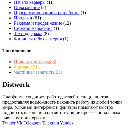
Начало карьеры
(1)
Образование
(2)
Программирование и разработка
(1)
Продажи
(61)
Реклама и продвижение
(12)
Сетевой маркетинг
(1)
Техподдержка
(8)
Финансы и бухгалтерия
(1)
Тип вакансий
Полная занятость
(88)
Фриланс
(31)
Частичная занятость
(35)
Distwork
Платформа соединяет работодателей и специалистов,
предоставляя возможность находить работу из любой точки
мира. Удобный интерфейс и фильтры помогают быстро
подбирать вакансии, соответствующие профессиональным
навыкам и интересам.
Twitter
Vk
Telegram
Telegram
Yandex