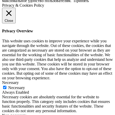
максимальное удобство пользователям.
Принять
Privacy & Cookies Policy
Close
Privacy Overview
This website uses cookies to improve your experience while you
navigate through the website. Out of these cookies, the cookies that
are categorized as necessary are stored on your browser as they are
essential for the working of basic functionalities of the website. We
also use third-party cookies that help us analyze and understand how
you use this website. These cookies will be stored in your browser
only with your consent. You also have the option to opt-out of these
cookies. But opting out of some of these cookies may have an effect
on your browsing experience.
Necessary
Necessary
Always Enabled
Necessary cookies are absolutely essential for the website to
function properly. This category only includes cookies that ensures
basic functionalities and security features of the website. These
cookies do not store any personal information.