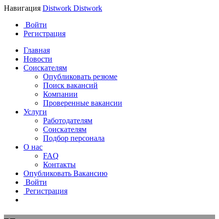
Навигация
Distwork
Distwork
Войти
Регистрация
Главная
Новости
Соискателям
Опубликовать резюме
Поиск вакансий
Компании
Проверенные вакансии
Услуги
Работодателям
Соискателям
Подбор персонала
О нас
FAQ
Контакты
Опубликовать Вакансию
Войти
Регистрация