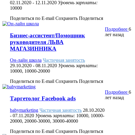
02.11.2020
- 12.11.2020
Уровень зарплаты:
10000
Поделиться по E-mail
Сохранить
Поделиться
Подробнее
6
лет назад
Бизнес-ассистент/Помощник
руководителя ЛЬВА
МАГАЗИННИКА
Он-лайн школа
Частичная занятость
29.10.2020
- 08.11.2020
Уровень зарплаты:
10000, 10000-20000
Поделиться по E-mail
Сохранить
Поделиться
Подробнее
6
лет назад
Таргетолог Facebook ads
babymarketing
Частичная занятость
28.10.2020
- 07.11.2020
Уровень зарплаты:
10000, 10000-
20000, 20000-30000, 30000-40000
Поделиться по E-mail
Сохранить
Поделиться