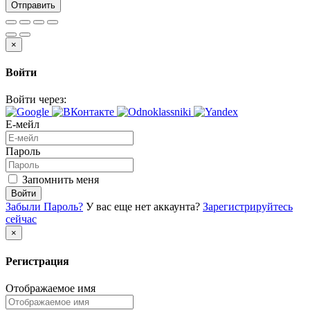
Отправить
×
Войти
Войти через:
Е-мейл
Пароль
Запомнить меня
Войти
Забыли Пароль?
У вас еще нет аккаунта?
Зарегистрируйтесь
сейчас
×
Регистрация
Отображаемое имя