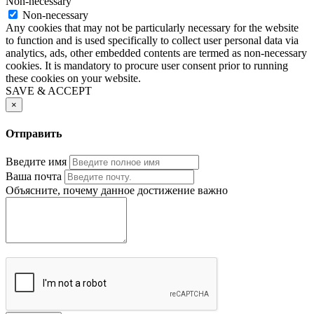
Non-necessary
Non-necessary
Any cookies that may not be particularly necessary for the website
to function and is used specifically to collect user personal data via
analytics, ads, other embedded contents are termed as non-necessary
cookies. It is mandatory to procure user consent prior to running
these cookies on your website.
SAVE & ACCEPT
×
Отправить
Введите имя
Ваша почта
Объясните, почему данное достижение важно