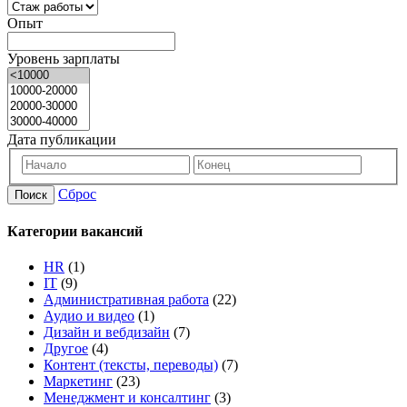
Опыт
Уровень зарплаты
Дата публикации
Сброс
Поиск
Категории вакансий
HR
(1)
IT
(9)
Административная работа
(22)
Аудио и видео
(1)
Дизайн и вебдизайн
(7)
Другое
(4)
Контент (тексты, переводы)
(7)
Маркетинг
(23)
Менеджмент и консалтинг
(3)