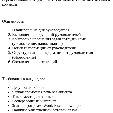
команды!
Обязанности:
Планирование дня руководителя
Выполнение поручений руководителей
Контроль выполнения задач сотрудниками
(уведомление, напоминание)
Поиск информации от руководителя
Структуризация информации от руководителя
(оформление)
Составление презентаций
Требования к кандидату:
Девушка 20-35 лет
Четкая грамотная речь без акцента
Тихое место для звонков
Бесперебойный интернет
Знаниепрограмм: Word, Excel, Power point
Наличие качественной сотовой связи