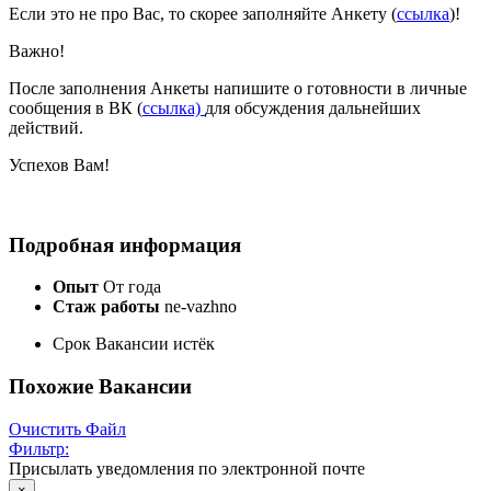
Если это не про Вас, то скорее заполняйте Анкету (
ссылка
)!
Важно!
После заполнения Анкеты напишите о готовности в личные
сообщения в ВК (
ссылка)
для обсуждения дальнейших
действий.
Успехов Вам!
Подробная информация
Опыт
От года
Стаж работы
ne-vazhno
Срок Вакансии истёк
Похожие Вакансии
Очистить Файл
Фильтр:
Присылать уведомления по электронной почте
×