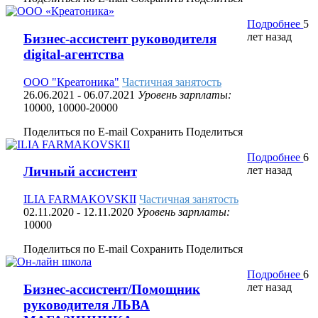
Подробнее
5
лет назад
Бизнес-ассистент руководителя
digital-агентства
ООО "Креатоника"
Частичная занятость
26.06.2021
- 06.07.2021
Уровень зарплаты:
10000, 10000-20000
Поделиться по E-mail
Сохранить
Поделиться
Подробнее
6
лет назад
Личный ассистент
ILIA FARMAKOVSKII
Частичная занятость
02.11.2020
- 12.11.2020
Уровень зарплаты:
10000
Поделиться по E-mail
Сохранить
Поделиться
Подробнее
6
лет назад
Бизнес-ассистент/Помощник
руководителя ЛЬВА