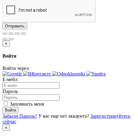
Отправить
×
Войти
Войти через:
Е-мейл
Пароль
Запомнить меня
Войти
Забыли Пароль?
У вас еще нет аккаунта?
Зарегистрируйтесь
сейчас
×