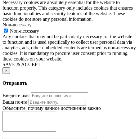
Necessary cookies are absolutely essential for the website to
function properly. This category only includes cookies that ensures
basic functionalities and security features of the website. These
cookies do not store any personal information.
Non-necessary
Non-necessary
Any cookies that may not be particularly necessary for the website
to function and is used specifically to collect user personal data via
analytics, ads, other embedded contents are termed as non-necessary
cookies. It is mandatory to procure user consent prior to running
these cookies on your website.
SAVE & ACCEPT
×
Отправить
Введите имя
Ваша почта
Объясните, почему данное достижение важно