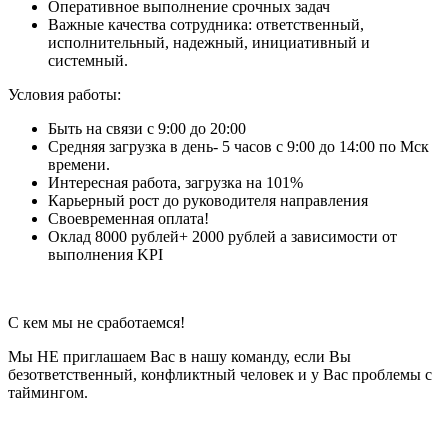
Оперативное выполнение срочных задач
Важные качества сотрудника: ответственный,
исполнительный, надежный, инициативный и
системный.
Условия работы:
Быть на связи с 9:00 до 20:00
Средняя загрузка в день- 5 часов с 9:00 до 14:00 по Мск
времени.
Интересная работа, загрузка на 101%
Карьерный рост до руководителя направления
Своевременная оплата!
Оклад 8000 рублей+ 2000 рублей а зависимости от
выполнения KPI
С кем мы не сработаемся!
Мы НЕ приглашаем Вас в нашу команду, если Вы
безответственный, конфликтный человек и у Вас проблемы с
таймингом.