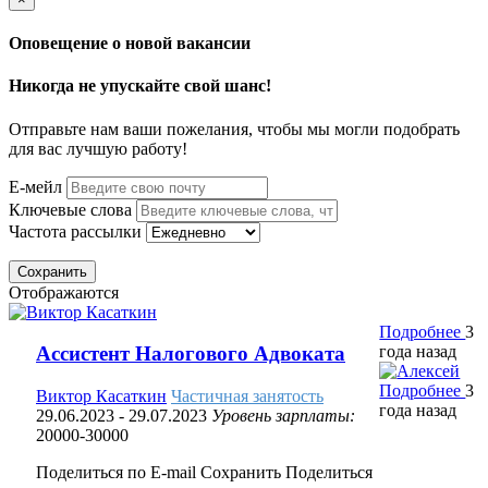
Оповещение о новой вакансии
Никогда не упускайте свой шанс!
Отправьте нам ваши пожелания, чтобы мы могли подобрать
для вас лучшую работу!
Е-мейл
Ключевые слова
Частота рассылки
Сохранить
Отображаются
Подробнее
3
года назад
Ассистент Налогового Адвоката
Подробнее
3
Виктор Касаткин
Частичная занятость
года назад
29.06.2023
- 29.07.2023
Уровень зарплаты:
20000-30000
Поделиться по E-mail
Сохранить
Поделиться