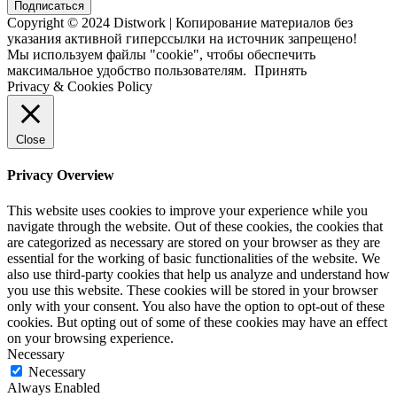
Подписаться
Copyright © 2024 Distwork | Копирование материалов без
указания активной гиперссылки на источник запрещено!
Мы используем файлы "cookie", чтобы обеспечить
максимальное удобство пользователям.
Принять
Privacy & Cookies Policy
Close
Privacy Overview
This website uses cookies to improve your experience while you
navigate through the website. Out of these cookies, the cookies that
are categorized as necessary are stored on your browser as they are
essential for the working of basic functionalities of the website. We
also use third-party cookies that help us analyze and understand how
you use this website. These cookies will be stored in your browser
only with your consent. You also have the option to opt-out of these
cookies. But opting out of some of these cookies may have an effect
on your browsing experience.
Necessary
Necessary
Always Enabled