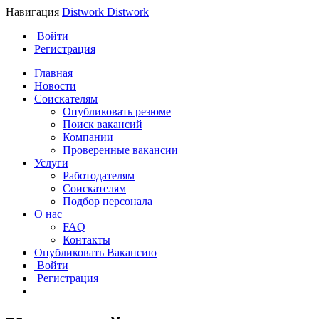
Навигация
Distwork
Distwork
Войти
Регистрация
Главная
Новости
Соискателям
Опубликовать резюме
Поиск вакансий
Компании
Проверенные вакансии
Услуги
Работодателям
Соискателям
Подбор персонала
О нас
FAQ
Контакты
Опубликовать Вакансию
Войти
Регистрация