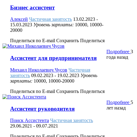
Бизнес ассистент
Алексей
Частичная занятость
13.02.2023
-
15.03.2023
Уровень зарплаты:
10000, 10000-
20000
Поделиться по E-mail
Сохранить
Поделиться
Подробнее
3
года назад
Ассистент для предпринимателя
Михаил Николаевич Чусов
Частичная
занятость
09.02.2023
- 19.02.2023
Уровень
зарплаты:
10000, 10000-20000
Поделиться по E-mail
Сохранить
Поделиться
Подробнее
5
лет назад
Ассистент руководителя
Поиск Ассистента
Частичная занятость
29.06.2021
- 09.07.2021
Поделиться по E-mail
Сохранить
Поделиться