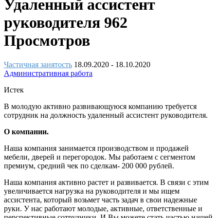
Удаленный ассистент
руководителя
962
Просмотров
Частичная занятость
18.09.2020
- 18.10.2020
Административная работа
Истек
В молодую активно развивающуюся компанию требуется
сотрудник на должность удаленный ассистент руководителя.
О компании.
Наша компания занимается производством и продажей
мебели, дверей и перегородок. Мы работаем с сегментом
премиум, средний чек по сделкам- 200 000 рублей.
Наша компания активно растет и развивается. В связи с этим
увеличивается нагрузка на руководителя и мы ищем
ассистента, который возьмет часть задач в свои надежные
руки. У нас работают молодые, активные, ответственные и
перспективные сотрудники. И Вы можете стать частью нашей