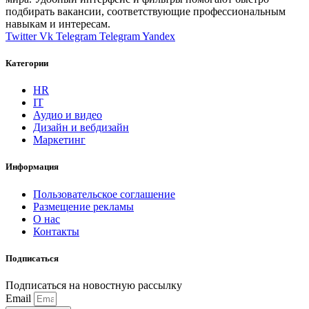
подбирать вакансии, соответствующие профессиональным
навыкам и интересам.
Twitter
Vk
Telegram
Telegram
Yandex
Категории
HR
IT
Аудио и видео
Дизайн и вебдизайн
Маркетинг
Информация
Пользовательское соглашение
Размещение рекламы
О нас
Контакты
Подписаться
Подписаться на новостную рассылку
Email