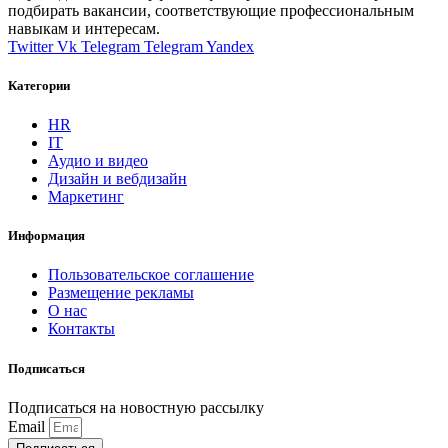
подбирать вакансии, соответствующие профессиональным
навыкам и интересам.
Twitter
Vk
Telegram
Telegram
Yandex
Категории
HR
IT
Аудио и видео
Дизайн и вебдизайн
Маркетинг
Информация
Пользовательское соглашение
Размещение рекламы
О нас
Контакты
Подписаться
Подписаться на новостную рассылку
Email