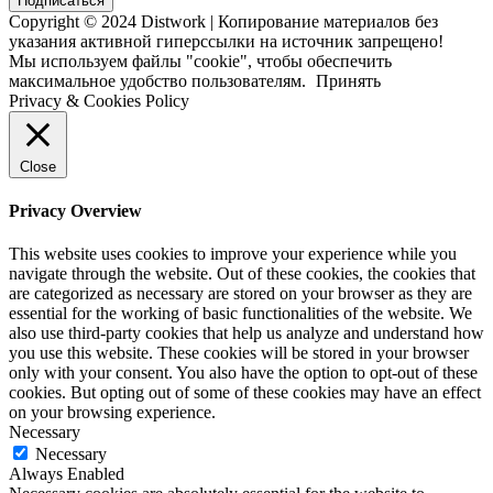
Подписаться
Copyright © 2024 Distwork | Копирование материалов без
указания активной гиперссылки на источник запрещено!
Мы используем файлы "cookie", чтобы обеспечить
максимальное удобство пользователям.
Принять
Privacy & Cookies Policy
Close
Privacy Overview
This website uses cookies to improve your experience while you
navigate through the website. Out of these cookies, the cookies that
are categorized as necessary are stored on your browser as they are
essential for the working of basic functionalities of the website. We
also use third-party cookies that help us analyze and understand how
you use this website. These cookies will be stored in your browser
only with your consent. You also have the option to opt-out of these
cookies. But opting out of some of these cookies may have an effect
on your browsing experience.
Necessary
Necessary
Always Enabled