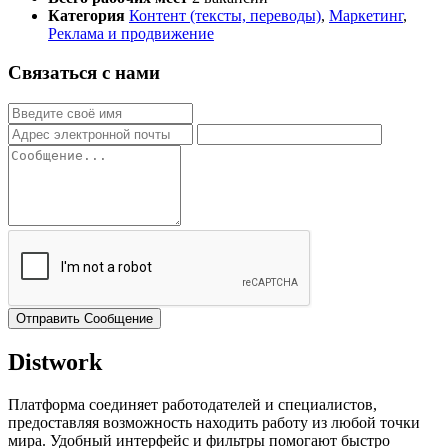
Категория
Контент (тексты, переводы)
,
Маркетинг
,
Реклама и продвижение
Связаться с нами
Отправить Сообщение
Distwork
Платформа соединяет работодателей и специалистов,
предоставляя возможность находить работу из любой точки
мира. Удобный интерфейс и фильтры помогают быстро