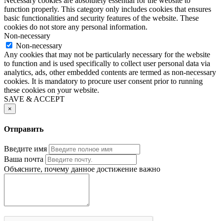
Necessary cookies are absolutely essential for the website to
function properly. This category only includes cookies that ensures
basic functionalities and security features of the website. These
cookies do not store any personal information.
Non-necessary
Non-necessary
Any cookies that may not be particularly necessary for the website
to function and is used specifically to collect user personal data via
analytics, ads, other embedded contents are termed as non-necessary
cookies. It is mandatory to procure user consent prior to running
these cookies on your website.
SAVE & ACCEPT
×
Отправить
Введите имя
Ваша почта
Объясните, почему данное достижение важно