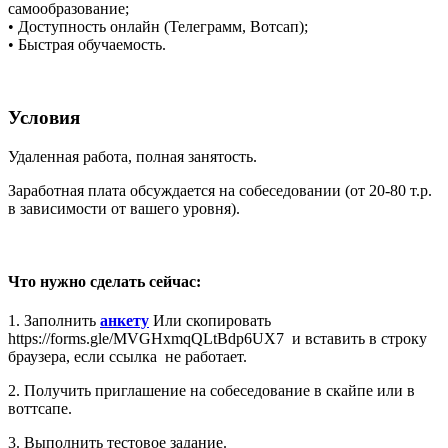
самообразование;
• Доступность онлайн (Телеграмм, Вотсап);
• Быстрая обучаемость.
Условия
Удаленная работа, полная занятость.
Заработная плата обсуждается на собеседовании (от 20-80 т.р.
в зависимости от вашего уровня).
Что нужно сделать сейчас:
1. Заполнить
анкету
Или скопировать
https://forms.gle/MVGHxmqQLtBdp6UX7 и вставить в строку
браузера, если ссылка не работает.
2. Получить приглашение на собеседование в скайпе или в
воттсапе.
3. Выполнить тестовое задание.