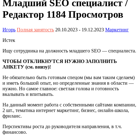
Младший SEO специалист /
Редактор
1184 Просмотров
Игорь
Полная занятость
20.10.2023
- 19.12.2023
Маркетинг
Истек
Ищу сотрудника на должность младшего SEO — специалиста.
ЧТОБЫ ОТКЛИКНУТСЯ НУЖНО ЗАПОЛНИТЬ
АНКЕТУ (см. внизу)!
Не обязательно быть готовым спецом (мы вам таким сделаем)
и иметь большой опыт, но определенные знания в области —
нужно. Но самое главное: светлая голова и готовность
вкалывать и впитывать.
На данный момент работа с собственными сайтами компании,
2 шт., тематика интернет маркетинг, бизнес, онлайн-школа,
фриланс.
Перспективы роста до руководителя направления, в т.ч.
финансово.