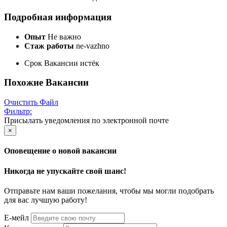
Подробная информация
Опыт
Не важно
Стаж работы
ne-vazhno
Срок Вакансии истёк
Похожие Вакансии
Очистить Файл
Фильтр:
Присылать уведомления по электронной почте
×
Оповещение о новой вакансии
Никогда не упускайте свой шанс!
Отправьте нам ваши пожелания, чтобы мы могли подобрать
для вас лучшую работу!
Е-мейл