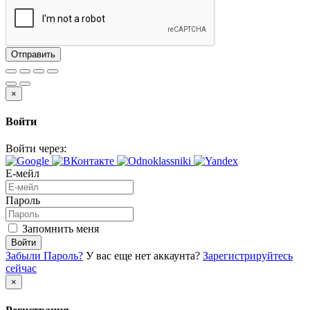
Отправить
×
Войти
Войти через:
Е-мейл
Пароль
Запомнить меня
Войти
Забыли Пароль?
У вас еще нет аккаунта?
Зарегистрируйтесь
сейчас
×