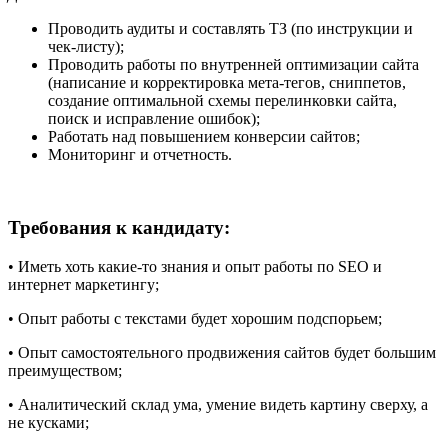
Проводить аудиты и составлять ТЗ (по инструкции и
чек-листу);
Проводить работы по внутренней оптимизации сайта
(написание и корректировка мета-тегов, сниппетов,
создание оптимальной схемы перелинковки сайта,
поиск и исправление ошибок);
Работать над повышением конверсии сайтов;
Мониторинг и отчетность.
Требования к кандидату:
• Иметь хоть какие-то знания и опыт работы по SEO и
интернет маркетингу;
• Опыт работы с текстами будет хорошим подспорьем;
• Опыт самостоятельного продвижения сайтов будет большим
преимуществом;
• Аналитический склад ума, умение видеть картину сверху, а
не кусками;