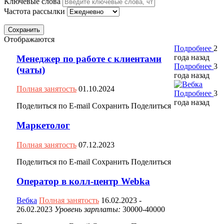
Ключевые слова
Частота рассылки
Сохранить
Отображаются
Подробнее
2
года назад
Менеджер по работе с клиентами
Подробнее
3
(чаты)
года назад
Полная занятость
01.10.2024
Подробнее
3
года назад
Поделиться по E-mail
Сохранить
Поделиться
Маркетолог
Полная занятость
07.12.2023
Поделиться по E-mail
Сохранить
Поделиться
Оператор в колл-центр Webka
Вебка
Полная занятость
16.02.2023
-
26.02.2023
Уровень зарплаты:
30000-40000