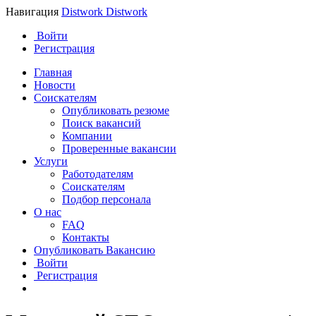
Навигация
Distwork
Distwork
Войти
Регистрация
Главная
Новости
Соискателям
Опубликовать резюме
Поиск вакансий
Компании
Проверенные вакансии
Услуги
Работодателям
Соискателям
Подбор персонала
О нас
FAQ
Контакты
Опубликовать Вакансию
Войти
Регистрация