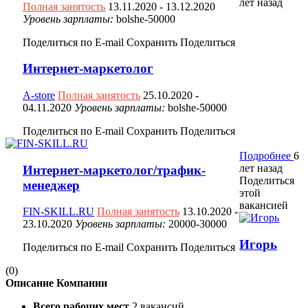
лет назад
Полная занятость
13.11.2020
- 13.12.2020
Уровень зарплаты:
bolshe-50000
Поделиться по E-mail
Сохранить
Поделиться
Интернет-маркетолог
A-store
Полная занятость
25.10.2020
-
04.11.2020
Уровень зарплаты:
bolshe-50000
Поделиться по E-mail
Сохранить
Поделиться
Подробнее
6
лет назад
Интернет-маркетолог/трафик-
Поделиться
менеджер
этой
вакансией
FIN-SKILL.RU
Полная занятость
13.10.2020
-
23.10.2020
Уровень зарплаты:
20000-30000
Игорь
Поделиться по E-mail
Сохранить
Поделиться
(0)
Описание Компании
Всего рабочих мест
2 вакансий