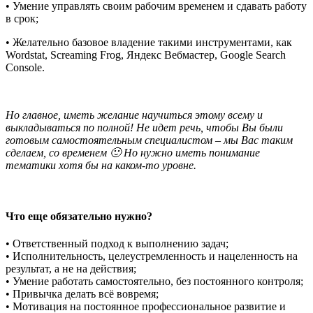
• Умение управлять своим рабочим временем и сдавать работу
в срок;
• Желательно базовое владение такими инструментами, как
Wordstat, Screaming Frog, Яндекс Вебмастер, Google Search
Console.
Но главное, иметь желание научиться этому всему и
выкладываться по полной! Не идет речь, чтобы Вы были
готовым самостоятельным специалистом – мы Вас таким
сделаем, со временем 🙂 Но нужно иметь понимание
тематики хотя бы на каком-то уровне.
Что еще обязательно нужно?
• Ответственный подход к выполнению задач;
• Исполнительность, целеустремленность и нацеленность на
результат, а не на действия;
• Умение работать самостоятельно, без постоянного контроля;
• Привычка делать всё вовремя;
• Мотивация на постоянное профессиональное развитие и