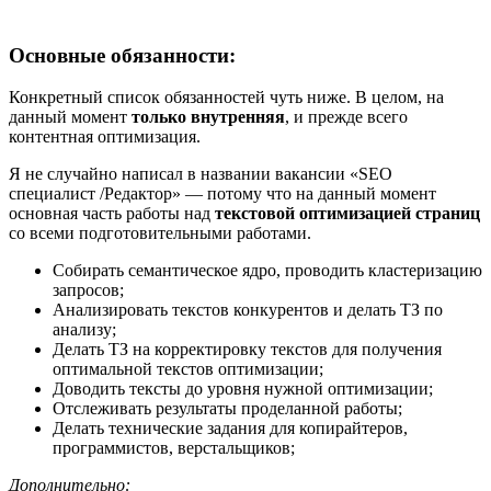
Основные обязанности:
Конкретный список обязанностей чуть ниже. В целом, на
данный момент
только внутренняя
, и прежде всего
контентная оптимизация.
Я не случайно написал в названии вакансии «SEO
специалист /Редактор» — потому что на данный момент
основная часть работы над
текстовой оптимизацией страниц
со всеми подготовительными работами.
Собирать семантическое ядро, проводить кластеризацию
запросов;
Анализировать текстов конкурентов и делать ТЗ по
анализу;
Делать ТЗ на корректировку текстов для получения
оптимальной текстов оптимизации;
Доводить тексты до уровня нужной оптимизации;
Отслеживать результаты проделанной работы;
Делать технические задания для копирайтеров,
программистов, верстальщиков;
Дополнительно: