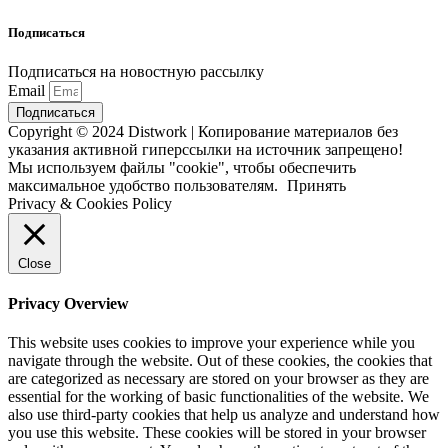
Подписаться
Подписаться на новостную рассылку
Email
Подписаться
Copyright © 2024 Distwork | Копирование материалов без
указания активной гиперссылки на источник запрещено!
Мы используем файлы "cookie", чтобы обеспечить
максимальное удобство пользователям.
Принять
Privacy & Cookies Policy
Close
Privacy Overview
This website uses cookies to improve your experience while you
navigate through the website. Out of these cookies, the cookies that
are categorized as necessary are stored on your browser as they are
essential for the working of basic functionalities of the website. We
also use third-party cookies that help us analyze and understand how
you use this website. These cookies will be stored in your browser