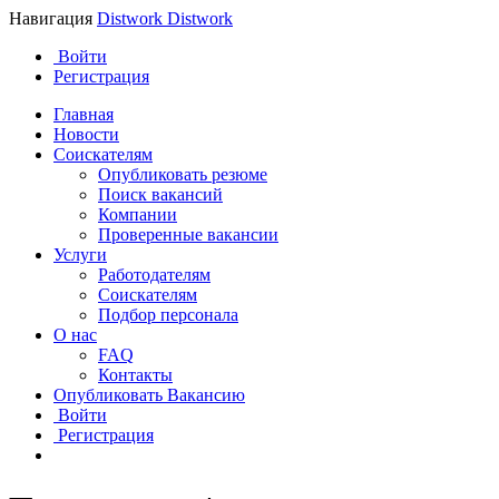
Навигация
Distwork
Distwork
Войти
Регистрация
Главная
Новости
Соискателям
Опубликовать резюме
Поиск вакансий
Компании
Проверенные вакансии
Услуги
Работодателям
Соискателям
Подбор персонала
О нас
FAQ
Контакты
Опубликовать Вакансию
Войти
Регистрация