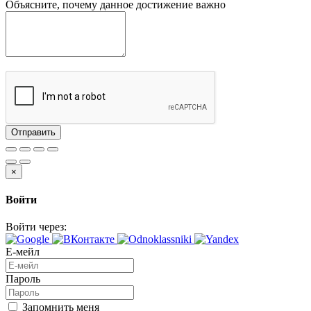
Объясните, почему данное достижение важно
Отправить
×
Войти
Войти через:
Е-мейл
Пароль
Запомнить меня