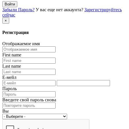
Войти
Забыли Пароль?
У вас еще нет аккаунта?
Зарегистрируйтесь
сейчас
×
Регистрация
Отображаемое имя
First name
Last name
Е-мейл
Пароль
Введите свой пароль снова
Вы