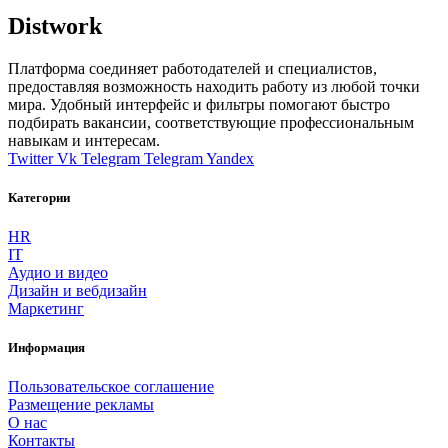
Distwork
Платформа соединяет работодателей и специалистов,
предоставляя возможность находить работу из любой точки
мира. Удобный интерфейс и фильтры помогают быстро
подбирать вакансии, соответствующие профессиональным
навыкам и интересам.
Twitter
Vk
Telegram
Telegram
Yandex
Категории
HR
IT
Аудио и видео
Дизайн и вебдизайн
Маркетинг
Информация
Пользовательское соглашение
Размещение рекламы
О нас
Контакты