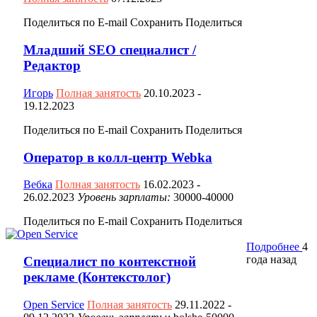
Поделиться по E-mail
Сохранить
Поделиться
Младший SEO специалист /
Редактор
Игорь
Полная занятость
20.10.2023
-
19.12.2023
Поделиться по E-mail
Сохранить
Поделиться
Оператор в колл-центр Webka
Вебка
Полная занятость
16.02.2023
-
26.02.2023
Уровень зарплаты:
30000-40000
Поделиться по E-mail
Сохранить
Поделиться
Подробнее
4
года назад
Специалист по контекстной
рекламе (Контекстолог)
Open Service
Полная занятость
29.11.2022
-