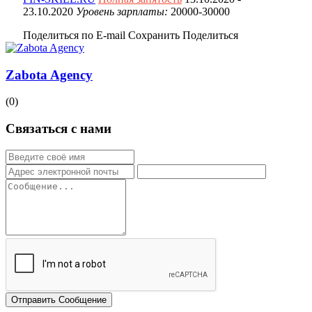
23.10.2020
Уровень зарплаты:
20000-30000
Поделиться по E-mail
Сохранить
Поделиться
Zabota Agency
(0)
Связаться с нами
Отправить Сообщение