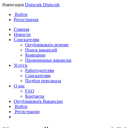
Навигация
Distwork
Distwork
Войти
Регистрация
Главная
Новости
Соискателям
Опубликовать резюме
Поиск вакансий
Компании
Проверенные вакансии
Услуги
Работодателям
Соискателям
Подбор персонала
О нас
FAQ
Контакты
Опубликовать Вакансию
Войти
Регистрация