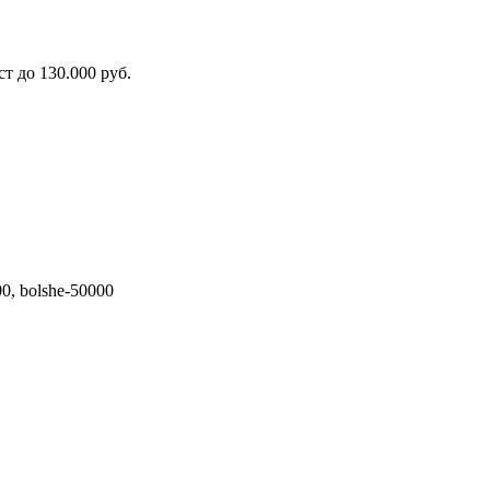
т до 130.000 руб.
0, bolshe-50000