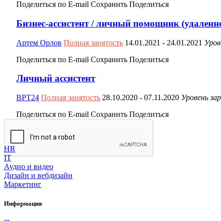
Поделиться по E-mail
Сохранить
Поделиться
Бизнес-ассистент / личный помощник (удаленн
Артем Орлов
Полная занятость
14.01.2021
- 24.01.2021
Уров
Поделиться по E-mail
Сохранить
Поделиться
Личный ассистент
ВРТ24
Полная занятость
28.10.2020
- 07.11.2020
Уровень за
Поделиться по E-mail
Сохранить
Поделиться
Категории
HR
IT
Аудио и видео
Дизайн и вебдизайн
Маркетинг
Информация