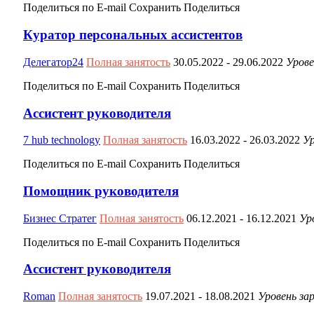
Поделиться по E-mail
Сохранить
Поделиться
Куратор персональных ассистентов
Делегатор24
Полная занятость
30.05.2022
- 29.06.2022
Урове
Поделиться по E-mail
Сохранить
Поделиться
Ассистент руководителя
7 hub technology
Полная занятость
16.03.2022
- 26.03.2022
Ур
Поделиться по E-mail
Сохранить
Поделиться
Помощник руководителя
Бизнес Стратег
Полная занятость
06.12.2021
- 16.12.2021
Ур
Поделиться по E-mail
Сохранить
Поделиться
Ассистент руководителя
Roman
Полная занятость
19.07.2021
- 18.08.2021
Уровень за