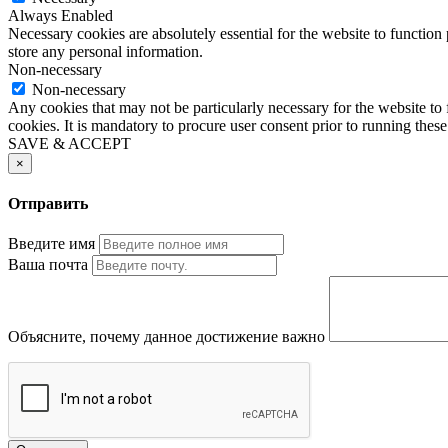
Always Enabled
Necessary cookies are absolutely essential for the website to function 
store any personal information.
Non-necessary
Non-necessary
Any cookies that may not be particularly necessary for the website to 
cookies. It is mandatory to procure user consent prior to running thes
SAVE & ACCEPT
×
Отправить
Введите имя
Ваша почта
Объясните, почему данное достижение важно