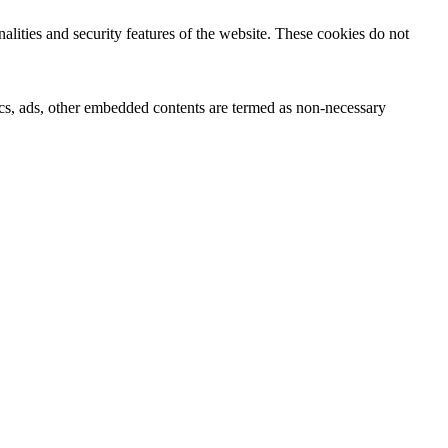
nalities and security features of the website. These cookies do not
ytics, ads, other embedded contents are termed as non-necessary