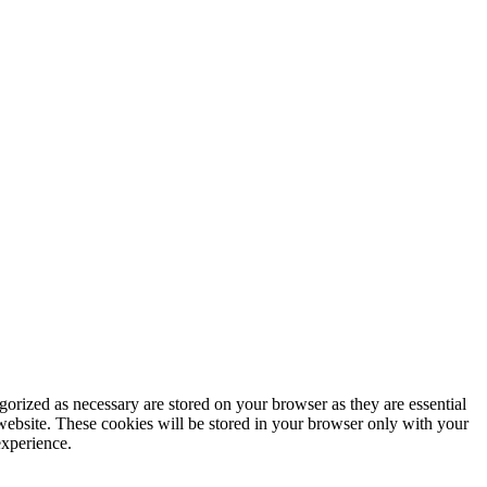
gorized as necessary are stored on your browser as they are essential
 website. These cookies will be stored in your browser only with your
experience.