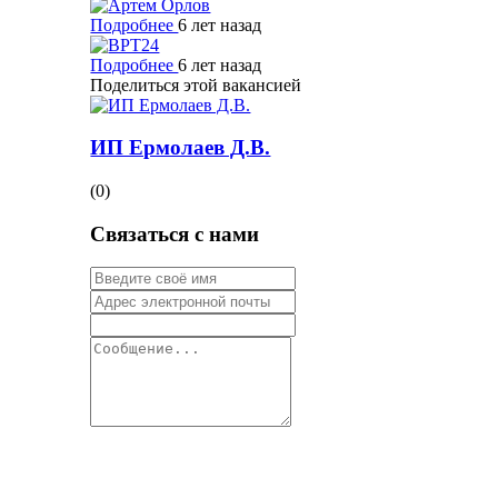
Подробнее
6 лет назад
Подробнее
6 лет назад
Поделиться этой вакансией
ИП Ермолаев Д.В.
(0)
Связаться с нами