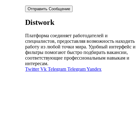
Отправить Сообщение
Distwork
Платформа соединяет работодателей и
специалистов, предоставляя возможность находить
работу из любой точки мира. Удобный интерфейс и
фильтры помогают быстро подбирать вакансии,
соответствующие профессиональным навыкам и
интересам.
Twitter
Vk
Telegram
Telegram
Yandex