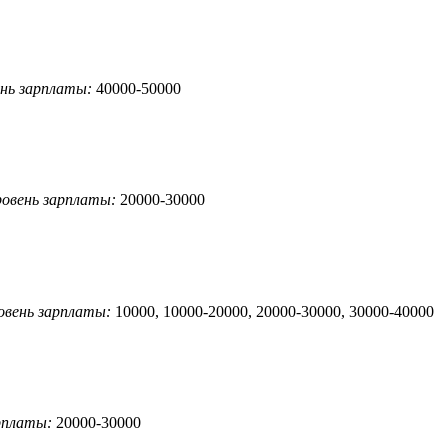
нь зарплаты:
40000-50000
овень зарплаты:
20000-30000
овень зарплаты:
10000, 10000-20000, 20000-30000, 30000-40000
рплаты:
20000-30000