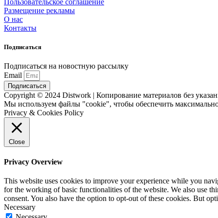
Пользовательское соглашение
Размещение рекламы
О нас
Контакты
Подписаться
Подписаться на новостную рассылку
Email
Подписаться
Copyright © 2024 Distwork | Копирование материалов без указ
Мы используем файлы "cookie", чтобы обеспечить максимально
Privacy & Cookies Policy
Close
Privacy Overview
This website uses cookies to improve your experience while you naviga
for the working of basic functionalities of the website. We also use t
consent. You also have the option to opt-out of these cookies. But op
Necessary
Necessary