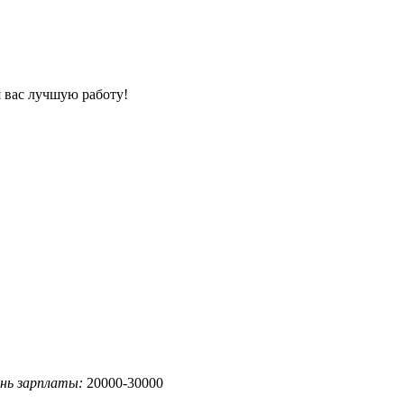
 вас лучшую работу!
нь зарплаты:
20000-30000