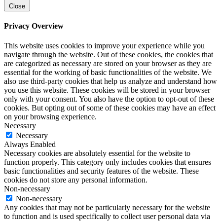
Close
Privacy Overview
This website uses cookies to improve your experience while you
navigate through the website. Out of these cookies, the cookies that
are categorized as necessary are stored on your browser as they are
essential for the working of basic functionalities of the website. We
also use third-party cookies that help us analyze and understand how
you use this website. These cookies will be stored in your browser
only with your consent. You also have the option to opt-out of these
cookies. But opting out of some of these cookies may have an effect
on your browsing experience.
Necessary
Necessary
Always Enabled
Necessary cookies are absolutely essential for the website to
function properly. This category only includes cookies that ensures
basic functionalities and security features of the website. These
cookies do not store any personal information.
Non-necessary
Non-necessary
Any cookies that may not be particularly necessary for the website
to function and is used specifically to collect user personal data via