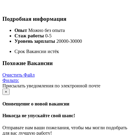
Подробная информация
Опыт
Можно без опыта
Стаж работы
0-5
Уровень зарплаты
20000-30000
Срок Вакансии истёк
Похожие Вакансии
Очистить Файл
Фильтр:
Присылать уведомления по электронной почте
×
Оповещение о новой вакансии
Никогда не упускайте свой шанс!
Отправьте нам ваши пожелания, чтобы мы могли подобрать
для вас лучшую работу!