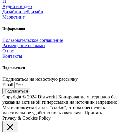
IT
Аудио и видео
Дизайн и вебдизайн
Маркетинг
Информация
Пользовательское соглашение
Размещение рекламы
О нас
Контакты
Подписаться
Подписаться на новостную рассылку
Email
Подписаться
Copyright © 2024 Distwork | Копирование материалов без
указания активной гиперссылки на источник запрещено!
Мы используем файлы "cookie", чтобы обеспечить
максимальное удобство пользователям.
Принять
Privacy & Cookies Policy