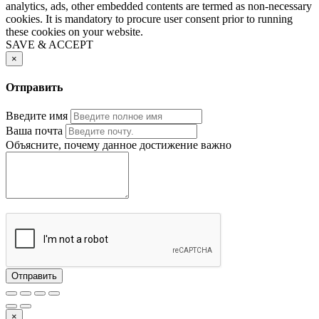
analytics, ads, other embedded contents are termed as non-necessary
cookies. It is mandatory to procure user consent prior to running
these cookies on your website.
SAVE & ACCEPT
×
Отправить
Введите имя
Ваша почта
Объясните, почему данное достижение важно
Отправить
×