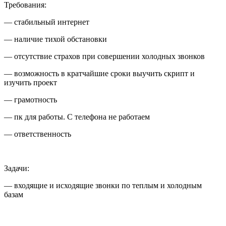
Требования:
— стабильный интернет
— наличие тихой обстановки
— отсутствие страхов при совершении холодных звонков
— возможность в кратчайшие сроки выучить скрипт и
изучить проект
— грамотность
— пк для работы. С телефона не работаем
— ответственность
Задачи:
— входящие и исходящие звонки по теплым и холодным
базам