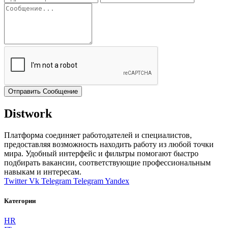
Отправить Сообщение
Distwork
Платформа соединяет работодателей и специалистов,
предоставляя возможность находить работу из любой точки
мира. Удобный интерфейс и фильтры помогают быстро
подбирать вакансии, соответствующие профессиональным
навыкам и интересам.
Twitter
Vk
Telegram
Telegram
Yandex
Категории
HR