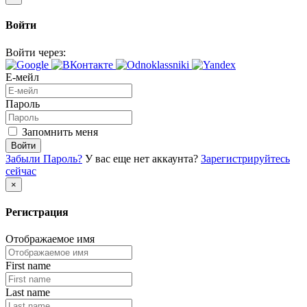
Войти
Войти через:
Е-мейл
Пароль
Запомнить меня
Войти
Забыли Пароль?
У вас еще нет аккаунта?
Зарегистрируйтесь
сейчас
×
Регистрация
Отображаемое имя
First name
Last name