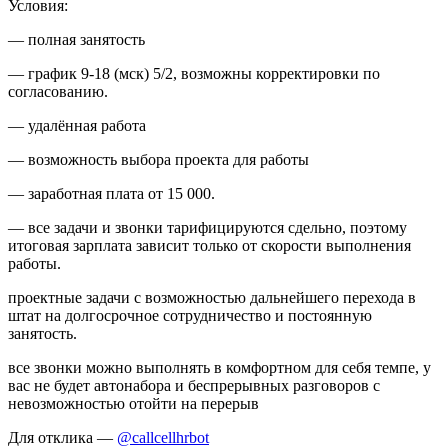
Условия:
— полная занятость
— график 9-18 (мск) 5/2, возможны корректировки по
согласованию.
— удалённая работа
— возможность выбора проекта для работы
— заработная плата от 15 000.
— все задачи и звонки тарифицируются сдельно, поэтому
итоговая зарплата зависит только от скорости выполнения
работы.
проектные задачи с возможностью дальнейшего перехода в
штат на долгосрочное сотрудничество и постоянную
занятость.
все звонки можно выполнять в комфортном для себя темпе, у
вас не будет автонабора и беспрерывных разговоров с
невозможностью отойти на перерыв
Для отклика —
@callcellhrbot