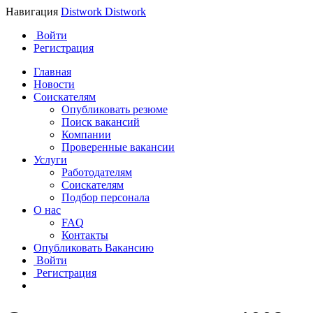
Навигация
Distwork
Distwork
Войти
Регистрация
Главная
Новости
Соискателям
Опубликовать резюме
Поиск вакансий
Компании
Проверенные вакансии
Услуги
Работодателям
Соискателям
Подбор персонала
О нас
FAQ
Контакты
Опубликовать Вакансию
Войти
Регистрация