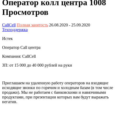
Оператор колл центра
1008
Просмотров
CallCell
Полная занятость
26.08.2020
- 25.09.2020
Техподдержка
Истек
Оператор Call центра
Компания: CallCell
ЗП: от 15 000 до 40 000 рублей на руки
Приглашаем на удаленную работу операторов на входящие
исходящие звонки по горячим и холодным базам (в том числе
продажи). Мы не работаем с банковскими и навязчивыми
продуктами, при презентации которых вам будут выражать
негатив.