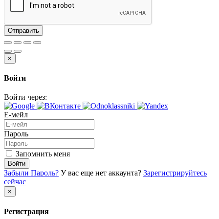
Отправить
×
Войти
Войти через:
Е-мейл
Пароль
Запомнить меня
Войти
Забыли Пароль?
У вас еще нет аккаунта?
Зарегистрируйтесь
сейчас
×
Регистрация