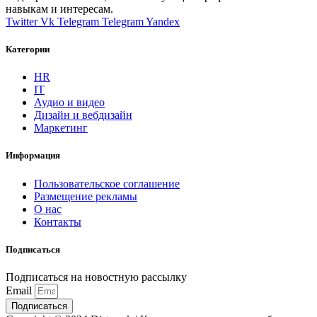
навыкам и интересам.
Twitter
Vk
Telegram
Telegram
Yandex
Категории
HR
IT
Аудио и видео
Дизайн и вебдизайн
Маркетинг
Информация
Пользовательское соглашение
Размещение рекламы
О нас
Контакты
Подписаться
Подписаться на новостную рассылку
Email
Подписаться