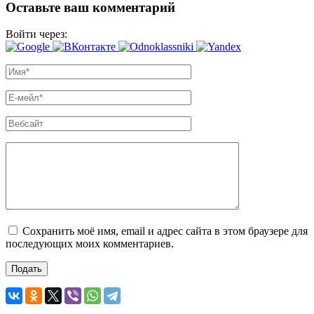
Оставьте ваш комментарий
Войти через:
Сохранить моё имя, email и адрес сайта в этом браузере для
последующих моих комментариев.