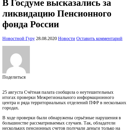
В Госдуме высказались за
ликвидацию Пенсионного
фонда России
Новостной Гуру
28.08.2020
Новости
Оставить комментарий
Поделиться
25 августа Счётная палата сообщила о неутешительных
итогах проверки Межрегионального информационного
центра и ряда территориальных отделений ПФР в нескольких
городах.
В ходе проверки были обнаружены серьёзные нарушения в
большинстве рассматриваемых случаев. Так, обладатели
нескольких пенсионных счетов получали деньги только на