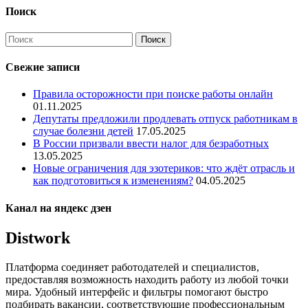
Поиск
Свежие записи
Правила осторожности при поиске работы онлайн
01.11.2025
Депутаты предложили продлевать отпуск работникам в
случае болезни детей
17.05.2025
В России призвали ввести налог для безработных
13.05.2025
Новые ограничения для эзотериков: что ждёт отрасль и
как подготовиться к изменениям?
04.05.2025
Канал на яндекс дзен
Distwork
Платформа соединяет работодателей и специалистов,
предоставляя возможность находить работу из любой точки
мира. Удобный интерфейс и фильтры помогают быстро
подбирать вакансии, соответствующие профессиональным