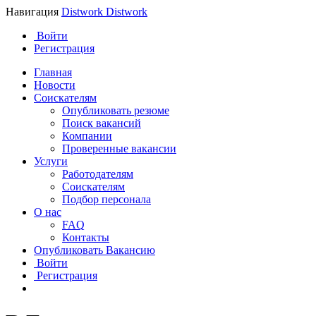
Навигация
Distwork
Distwork
Войти
Регистрация
Главная
Новости
Соискателям
Опубликовать резюме
Поиск вакансий
Компании
Проверенные вакансии
Услуги
Работодателям
Соискателям
Подбор персонала
О нас
FAQ
Контакты
Опубликовать Вакансию
Войти
Регистрация