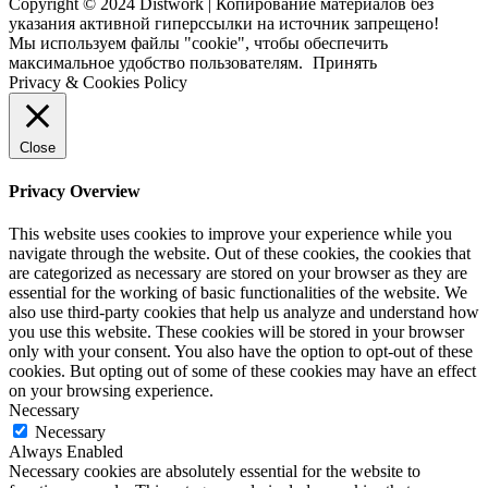
Copyright © 2024 Distwork | Копирование материалов без
указания активной гиперссылки на источник запрещено!
Мы используем файлы "cookie", чтобы обеспечить
максимальное удобство пользователям.
Принять
Privacy & Cookies Policy
Close
Privacy Overview
This website uses cookies to improve your experience while you
navigate through the website. Out of these cookies, the cookies that
are categorized as necessary are stored on your browser as they are
essential for the working of basic functionalities of the website. We
also use third-party cookies that help us analyze and understand how
you use this website. These cookies will be stored in your browser
only with your consent. You also have the option to opt-out of these
cookies. But opting out of some of these cookies may have an effect
on your browsing experience.
Necessary
Necessary
Always Enabled
Necessary cookies are absolutely essential for the website to